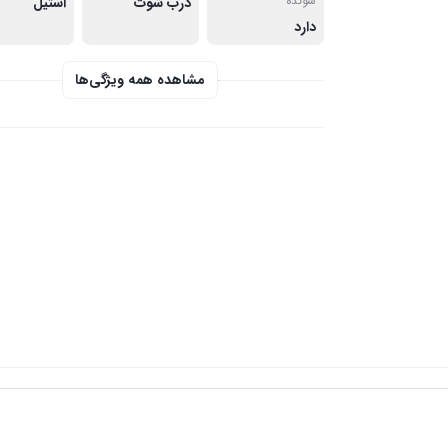
شونده
درب شوت
استيل
دارد
مشاهده همه ویژگی‌ها