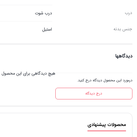
درب
درب شوت
جنس بدنه
استيل
دیدگاهها
هیچ دیدگاهی برای این محصول 
درمورد این محصول دیدگاه درج کنید.
درج دیدگاه
محصولات پیشنهادی