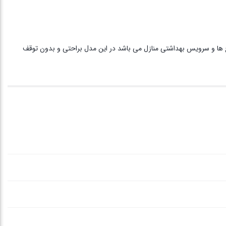
تل ها و برج ها و سرویس بهداشتی منازل می باشد در این مدل براحتی و بدون توقف