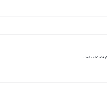
نوشته نشده است.