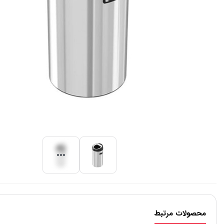
محصولات مرتبط