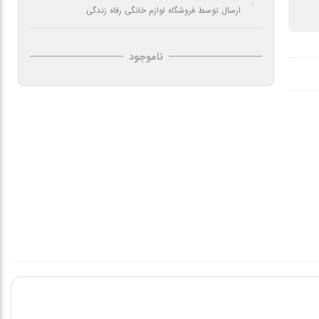
ارسال توسط فروشگاه لوازم خانگی رفاه زندگی
ناموجود