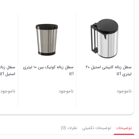
سطل زباله کابینتی استیل ۲۰
سطل زباله کونیک بین ۱۰ لیتری
لیتری آکا
آکا
استیل آکا
ناموجود
ناموجود
ناموجود
توضیحات
توضیحات تکمیلی
نظرات (0)