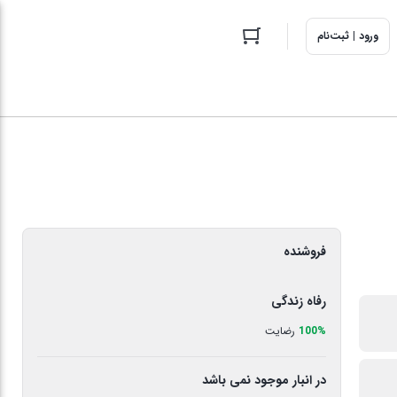
ورود | ثبت‌نام
فروشنده
رفاه زندگی
100%
رضایت
در انبار موجود نمی باشد