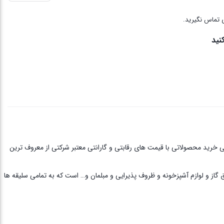
 تماس نگیرید.
نید
ی خرید محصولاتی با قیمت های رقابتی و گارانتی معتبر شرکتی از معروف ترین
ق گاز و لوازم آشپزخونه و ظروف پذیرایی و مبلمان و… است که به تمامی سلیقه ها