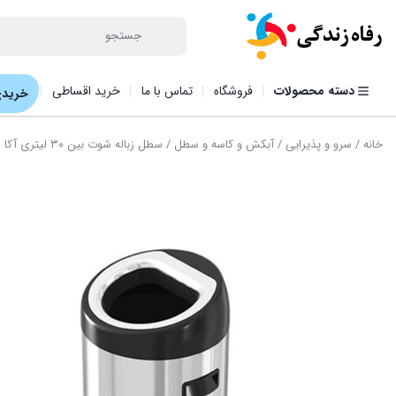
دسته محصولات
فروشگاه
تماس با ما
خرید اقساطی
خریدی
خانه
/
سرو و پذیرایی
/
آبکش و کاسه و سطل
/ سطل زباله شوت بین ۳۰ لیتری آکا