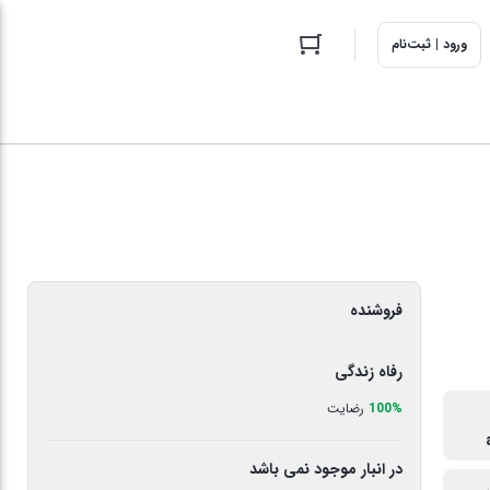
ورود | ثبت‌نام
فروشنده
رفاه زندگی
100%
رضایت
در انبار موجود نمی باشد