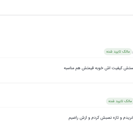
مالک تایید شده
د هستش کیفیت اش خوبه قیمتش هم مناسبه
مالک تایید شده
خریدم و تازه نصبش کردم و ازش راضیم