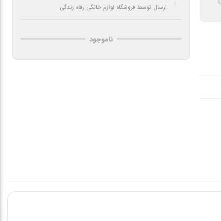
ن
ارسال توسط فروشگاه لوازم خانگی رفاه زندگی
ناموجود