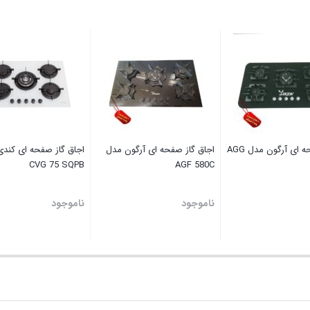
اجاق صفحه ای آرگون مدل AGG
اجاق گاز صفحه ای آرگون مدل
اجاق گاز صفحه ای کند
CVG 75 SQPB
AGF 580C
ناموجود
ناموجود