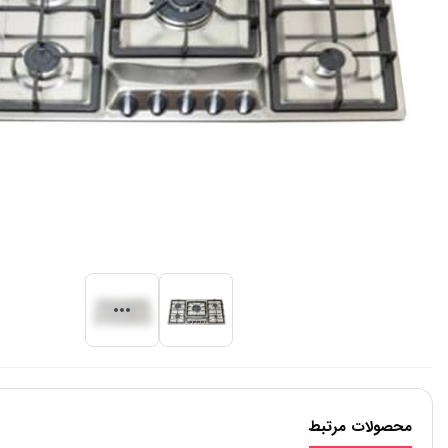
محصولات مرتبط