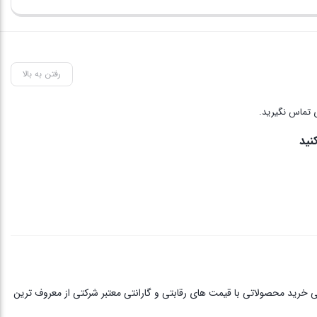
رفتن به بالا
 تماس نگیرید.
نید
ی خرید محصولاتی با قیمت های رقابتی و گارانتی معتبر شرکتی از معروف ترین