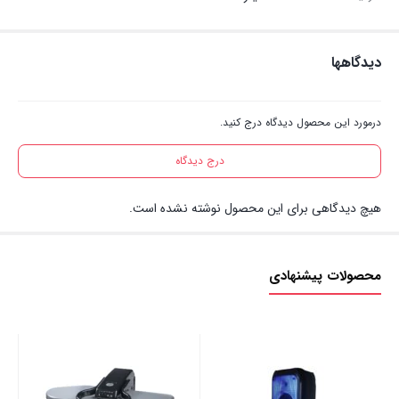
دیدگاهها
درمورد این محصول دیدگاه درج کنید.
درج دیدگاه
هیچ دیدگاهی برای این محصول نوشته نشده است.
محصولات پیشنهادی