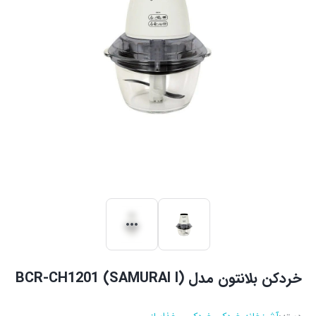
خردکن بلانتون مدل BCR-CH1201 (SAMURAI I)