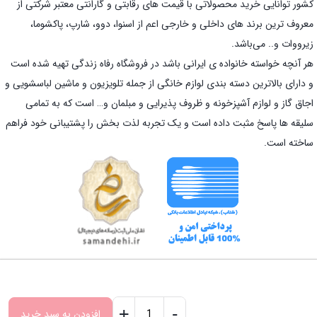
کشور توانایی خرید محصولاتی با قیمت های رقابتی و گارانتی معتبر شرکتی از
معروف ترین برند های داخلی و خارجی اعم از اسنوا، دوو، شارپ، پاکشوما،
زیرووات و.. می‌باشد.
هر آنچه خواسته خانواده ی ایرانی باشد در فروشگاه رفاه زندگی تهیه شده است
و دارای بالاترین دسته بندی لوازم خانگی از جمله تلویزیون و ماشین لباسشویی و
اجاق گاز و لوازم آشپزخونه و ظروف پذیرایی و مبلمان و… است که به تمامی
سلیقه ها پاسخ مثبت داده است و یک تجربه لذت بخش را پشتیبانی خود فراهم
ساخته است.
کلیه حقوق برای تیم رفاه زندگی محفوظ است. 2026
+
-
افزودن به سبد خرید