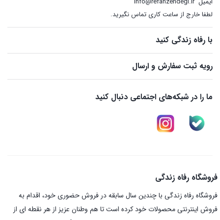
ایمیل
info@refahzendegi.ir
لطفا خارج از ساعت کاری تماس نگیرید.
با رفاه زندگی کنید
رویه ثبت سفارش و ارسال
ما را در شبکه‌های اجتماعی دنبال کنید
فروشگاه رفاه زندگی
فروشگاه رفاه زندگی با چندین سال سابقه در فروش حضوری خود، اقدام به
فروش اینترنتی محصولات خود کرده است تا هم وطنان عزیز از هر نقطه ای از