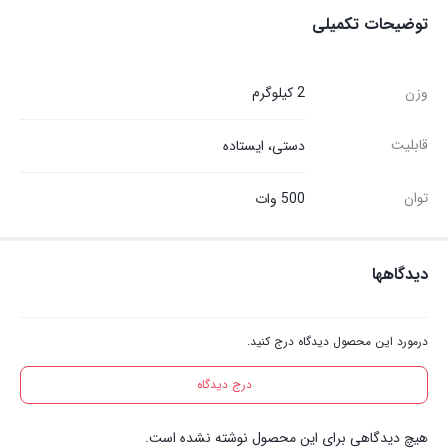
توضیحات تکمیلی
وزن
2 کیلوگرم
قابلیت
دستی، ایستاده
توان
500 وات
دیدگاهها
درمورد این محصول دیدگاه درج کنید.
درج دیدگاه
هیچ دیدگاهی برای این محصول نوشته نشده است.