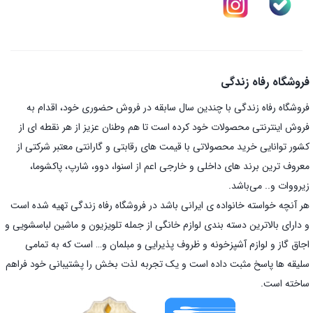
فروشگاه رفاه زندگی
فروشگاه رفاه زندگی با چندین سال سابقه در فروش حضوری خود، اقدام به
فروش اینترنتی محصولات خود کرده است تا هم وطنان عزیز از هر نقطه ای از
کشور توانایی خرید محصولاتی با قیمت های رقابتی و گارانتی معتبر شرکتی از
معروف ترین برند های داخلی و خارجی اعم از اسنوا، دوو، شارپ، پاکشوما،
زیرووات و.. می‌باشد.
هر آنچه خواسته خانواده ی ایرانی باشد در فروشگاه رفاه زندگی تهیه شده است
و دارای بالاترین دسته بندی لوازم خانگی از جمله تلویزیون و ماشین لباسشویی و
اجاق گاز و لوازم آشپزخونه و ظروف پذیرایی و مبلمان و… است که به تمامی
سلیقه ها پاسخ مثبت داده است و یک تجربه لذت بخش را پشتیبانی خود فراهم
ساخته است.