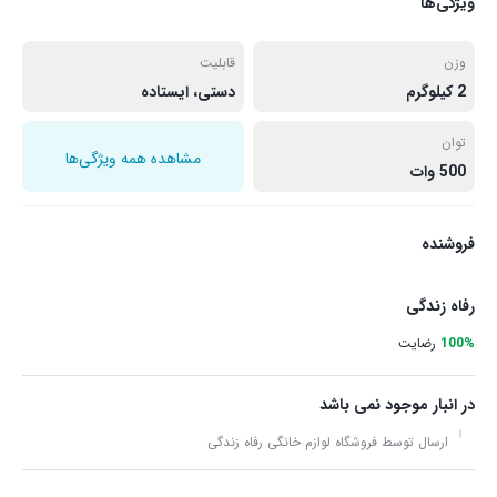
ویژگی‌ها
وزن
قابلیت
2 کیلوگرم
دستی، ایستاده
توان
مشاهده همه ویژگی‌ها
500 وات
فروشنده
رفاه زندگی
100%
رضایت
در انبار موجود نمی باشد
ارسال توسط فروشگاه لوازم خانگی رفاه زندگی