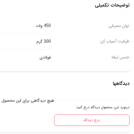
توضیحات تکمیلی
توان مصرفی
450 وات
ظرفیت آسیاب کن
300 گرم
جنس تیغه
فولادی
دیدگاهها
هیچ دیدگاهی برای این محصول 
درمورد این محصول دیدگاه درج کنید.
درج دیدگاه