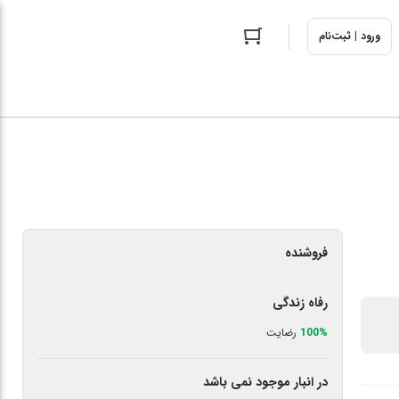
ورود | ثبت‌نام
فروشنده
رفاه زندگی
100%
رضایت
در انبار موجود نمی باشد