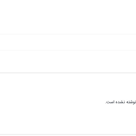
نوشته نشده است.