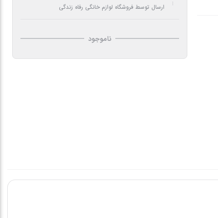
ارسال توسط فروشگاه لوازم خانگی رفاه زندگی
ناموجود