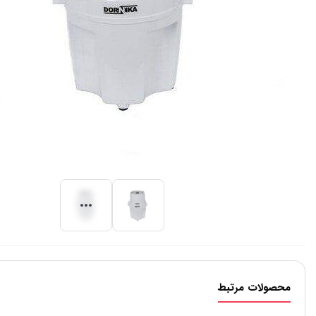
محصولات مرتبط