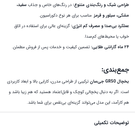
طراحی شیک و رنگ‌بندی متنوع:
در رنگ‌های خاص و جذاب
سفید،
مشکی، سیلور و قرمز
. مناسب برای هر نوع دکوراسیون.
عملکرد بی‌صدا و مصرف کم انرژی:
گزینه‌ای عالی برای استفاده در اتاق
خواب یا محیط‌های کم‌صدا.
۲۴ ماه گارانتی طلایی:
تضمین کیفیت و خدمات پس از فروش مطمئن.
جمع‌بندی:
یخچال GR50 جی‌سان
ترکیبی از طراحی مدرن، کارایی بالا و ابعاد کاربردی
است. اگر به دنبال یخچالی کوچک و قابل‌اعتماد هستید که هم زیبا باشد و
هم کارآمد، این مدل می‌تواند گزینه‌ای بی‌نقص برای شما باشد.
توضیحات تکمیلی