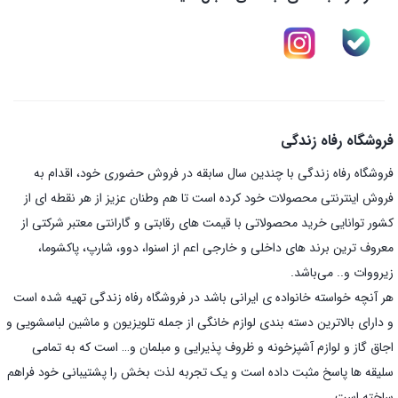
فروشگاه رفاه زندگی
فروشگاه رفاه زندگی با چندین سال سابقه در فروش حضوری خود، اقدام به
فروش اینترنتی محصولات خود کرده است تا هم وطنان عزیز از هر نقطه ای از
کشور توانایی خرید محصولاتی با قیمت های رقابتی و گارانتی معتبر شرکتی از
معروف ترین برند های داخلی و خارجی اعم از اسنوا، دوو، شارپ، پاکشوما،
زیرووات و.. می‌باشد.
هر آنچه خواسته خانواده ی ایرانی باشد در فروشگاه رفاه زندگی تهیه شده است
و دارای بالاترین دسته بندی لوازم خانگی از جمله تلویزیون و ماشین لباسشویی و
اجاق گاز و لوازم آشپزخونه و ظروف پذیرایی و مبلمان و… است که به تمامی
سلیقه ها پاسخ مثبت داده است و یک تجربه لذت بخش را پشتیبانی خود فراهم
ساخته است.