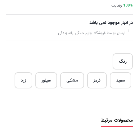
100%
رضایت
در انبار موجود نمی باشد
ارسال توسط فروشگاه لوازم خانگی رفاه زندگی
رنگ
سفید
قرمز
مشکی
سیلور
زرد
محصولات مرتبط