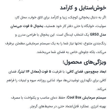
خوش‌استایل و کارآمد
اگر به دنبال یخچالی کوچک، زیبا و کارآمد برای اتاق خواب، محل کار،
سوئیت، خوابگاه یا حتی دفتر کار خود هستید،
یخچال ۵ فوت جی‌سان
مدل GR50
یک انتخاب ایده‌آل است. این یخچال با طراحی مدرن و
رنگ‌بندی متنوع، نه‌تنها نیاز شما را به یک سیستم سرمایشی مطمئن برطرف
می‌کند، بلکه جلوه‌ای خاص به فضای شما می‌بخشد.
ویژگی‌های محصول:
ابعاد جمع‌وجور، فضای کافی:
با ظرفیت
۵ فوت (معادل ۱۱۴ لیتر)
، فضای
کافی برای نگهداری نوشیدنی‌ها، مواد غذایی روزانه، میوه و لبنیات را فراهم
می‌کند.
سیستم سرمایش Cool Box:
حفظ دمای مناسب و یکنواخت با مصرف
بهینه انرژی. عملکرد قابل‌اعتماد حتی در محیط‌های گرم‌تر.