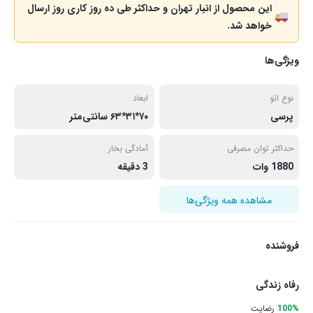
این محصول از انبار تهران و حداکثر طی ده روز کاری روز ارسال
خواهد شد.
ویژگی‌ها
نوع اتو
ابعاد
پرسی
۷۰*۳۱*۶۳ سانتی‌متر
حداکثر توان مصرفی
آمادگی بخار
1880 وات
3 دقیقه
مشاهده همه ویژگی‌ها
فروشنده
رفاه زندگی
100%
رضایت