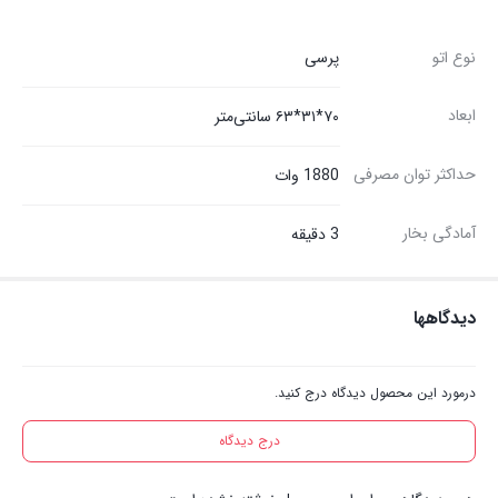
نوع اتو
پرسی
ابعاد
۷۰*۳۱*۶۳ سانتی‌متر
حداکثر توان مصرفی
1880 وات
آمادگی بخار
3 دقیقه
دیدگاهها
درمورد این محصول دیدگاه درج کنید.
درج دیدگاه