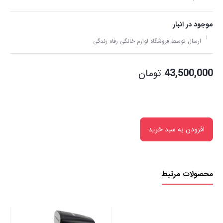
موجود در انبار
ارسال توسط فروشگاه لوازم خانگی رفاه زندگی
43,500,000
تومان
افزودن به سبد خرید
محصولات مرتبط
اتو