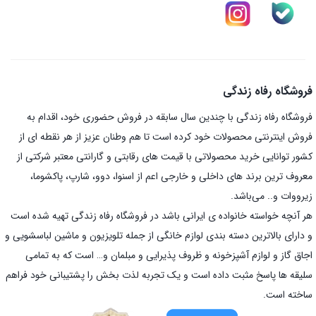
فروشگاه رفاه زندگی
فروشگاه رفاه زندگی با چندین سال سابقه در فروش حضوری خود، اقدام به
فروش اینترنتی محصولات خود کرده است تا هم وطنان عزیز از هر نقطه ای از
کشور توانایی خرید محصولاتی با قیمت های رقابتی و گارانتی معتبر شرکتی از
معروف ترین برند های داخلی و خارجی اعم از اسنوا، دوو، شارپ، پاکشوما،
زیرووات و.. می‌باشد.
هر آنچه خواسته خانواده ی ایرانی باشد در فروشگاه رفاه زندگی تهیه شده است
و دارای بالاترین دسته بندی لوازم خانگی از جمله تلویزیون و ماشین لباسشویی و
اجاق گاز و لوازم آشپزخونه و ظروف پذیرایی و مبلمان و… است که به تمامی
سلیقه ها پاسخ مثبت داده است و یک تجربه لذت بخش را پشتیبانی خود فراهم
ساخته است.