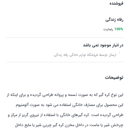
فروشنده
رفاه زندگی
100%
رضایت
در انبار موجود نمی باشد
ارسال توسط فروشگاه لوازم خانگی رفاه زندگی
توضیحات
این نوع کره گیر که به صورت تسمه و پروانه طراحی گردیده و برای اینکه از
این محصول برای مصارف خانگی استفاده می شود به صورت آلومنیوم
طراحی گردیده است .کره گیرهای خانگی با استفاده از نیروی گریز از مرکز و
چرخش شیر یا ماست در داخل مخزن کره گیر چربی شیر یا مایع داخل