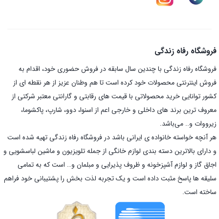
فروشگاه رفاه زندگی
فروشگاه رفاه زندگی با چندین سال سابقه در فروش حضوری خود، اقدام به
فروش اینترنتی محصولات خود کرده است تا هم وطنان عزیز از هر نقطه ای از
کشور توانایی خرید محصولاتی با قیمت های رقابتی و گارانتی معتبر شرکتی از
معروف ترین برند های داخلی و خارجی اعم از اسنوا، دوو، شارپ، پاکشوما،
زیرووات و.. می‌باشد.
هر آنچه خواسته خانواده ی ایرانی باشد در فروشگاه رفاه زندگی تهیه شده است
و دارای بالاترین دسته بندی لوازم خانگی از جمله تلویزیون و ماشین لباسشویی و
اجاق گاز و لوازم آشپزخونه و ظروف پذیرایی و مبلمان و… است که به تمامی
سلیقه ها پاسخ مثبت داده است و یک تجربه لذت بخش را پشتیبانی خود فراهم
ساخته است.