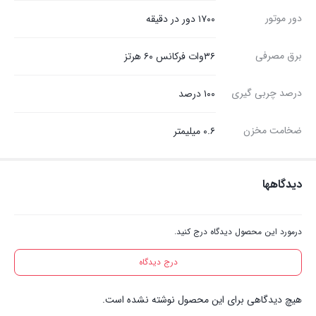
دور موتور
۱۷۰۰ دور در دقیقه
برق مصرفی
۳۶وات فرکانس ۶۰ هرتز
درصد چربی گیری
۱۰۰ درصد
ضخامت مخزن
۰.۶ میلیمتر
دیدگاهها
درمورد این محصول دیدگاه درج کنید.
درج دیدگاه
هیچ دیدگاهی برای این محصول نوشته نشده است.