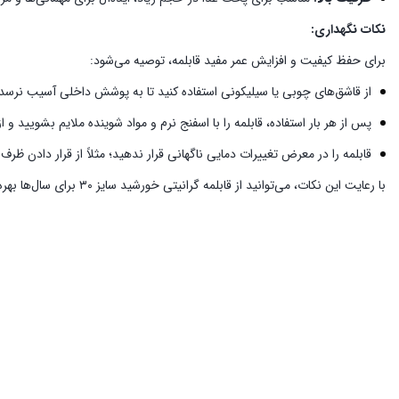
نکات نگهداری:
برای حفظ کیفیت و افزایش عمر مفید قابلمه، توصیه می‌شود:
از قاشق‌های چوبی یا سیلیکونی استفاده کنید تا به پوشش داخلی آسیب نرسد.
پس از هر بار استفاده، قابلمه را با اسفنج نرم و مواد شوینده ملایم بشویید و
قابلمه را در معرض تغییرات دمایی ناگهانی قرار ندهید؛ مثلاً از قرار دادن ظرف
با رعایت این نکات، می‌توانید از قابلمه گرانیتی خورشید سایز ۳۰ برای سال‌ها بهره‌مند شوید و تجربه‌ای لذت‌بخش از آشپزی داشته باشید.