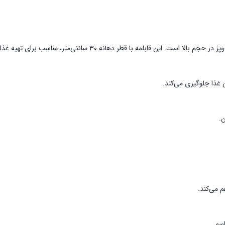
این قابلمه با قطر دهانه ۳۰ سانتی‌متر، مناسب برای تهیه غذا برای ۸ تا ۱۰ نفر می‌باشد.
 غذا جلوگیری می‌کند.
ن.
 می‌کند.
​
اسم.