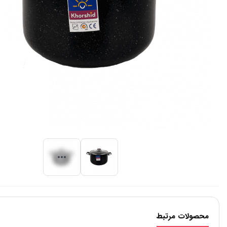
محصولات مرتبط