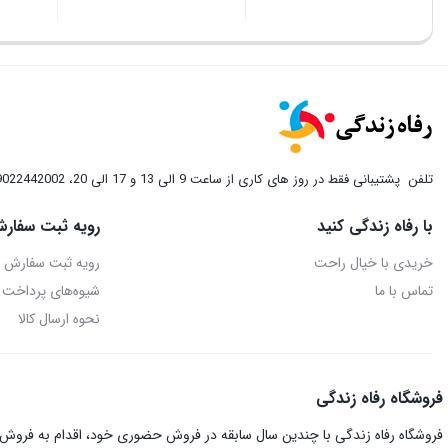
تلفن
پشتیبانی فقط در روز های کاری از ساعت 9 الی 13 و 17 الی 20، 09022442002
با رفاه زندگی کنید
رویه ثبت سفارش
خریدی با خیال راحت
رویه ثبت سفارش
تماس با ما
شیوه‌های پرداخت
نحوه ارسال کالا
فروشگاه رفاه زندگی
فروشگاه رفاه زندگی با چندین سال سابقه در فروش حضوری خود، اقدام به فروش ای