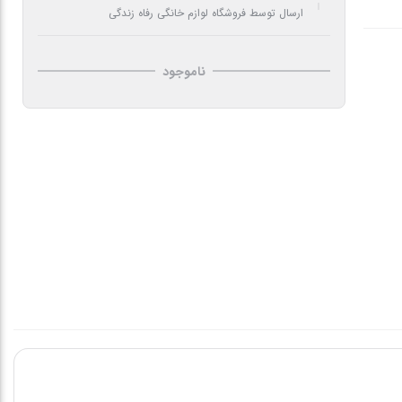
ارسال توسط فروشگاه لوازم خانگی رفاه زندگی
ناموجود