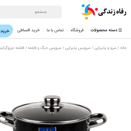
دسته محصولات
فروشگاه
تماس با ما
خرید اقساطی
خریدی
خانه
/
سرو و پذیرایی
/
سرویس پذیرایی
/
سرویس دیگ و قابلمه
/ قابلمه دوروگرانی