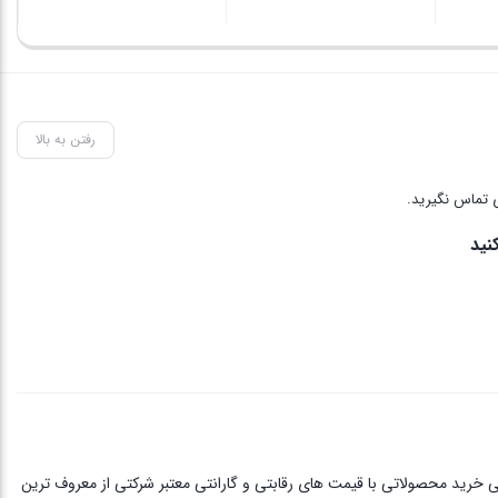
رفتن به بالا
 تماس نگیرید.
نید
ی خرید محصولاتی با قیمت های رقابتی و گارانتی معتبر شرکتی از معروف ترین