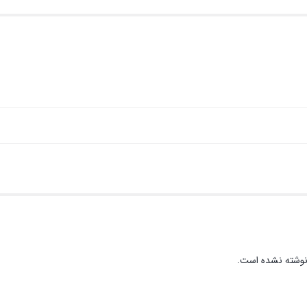
نوشته نشده است.