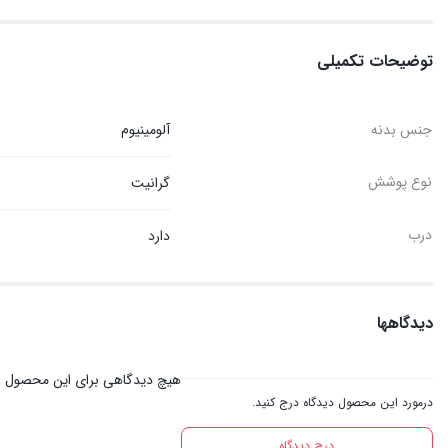
توضیحات تکمیلی
جنس بدنه
آلومینیوم
نوع پوشش
گرانیت
درب
دارد
دیدگاهها
هیچ دیدگاهی برای این محصول 
درمورد این محصول دیدگاه درج کنید.
درج دیدگاه