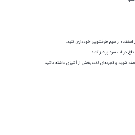
 از استفاده از سیم ظرفشویی خودداری کنید.
 داغ در آب سرد پرهیز کنید.