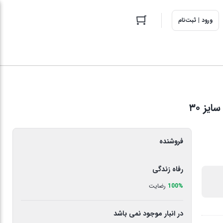
ورود | ثبت‌نام
یز ۳۰
فروشنده
رفاه زندگی
100%
رضایت
در انبار موجود نمی باشد