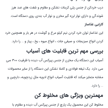
درب خردکن از جنس پلی کربنات نشکن و مقاوم و شفت های ضد هرز
شوندگی و دارای نوار لرزه گیر مخزن و نوار آب بندی روی دستگاه است.
کارایی غذاساز
این غذاساز توان خرد کردن نیم کیلو مرغ و گوشت در هر بار و همچنین خرد
کردن انواع سبزیجات و صیفی جات ، انواع میوه ، یخ ، پیاز و … را دارد.
بررسی مهم ترین قابلیت های آسیاب
آسیاب این دستگاه یک مخزن از جنس پیرکس آب دیده با ظرفیت ۳۰۰ سی
سی دارد. یک تیغه فولادی و کاملا نشکن این دستگاه را از سایر محصولات
مشابه متمایز میکند که قابلیت آسیاب انواع ادویه مثل زردچوبه، دارچین و
… را دارد.
مهمترین ویژگی های مخلوط کن
مخلوط کن این محصول یک پارچ از جنس پیرکس آب دیده و مقاوم با