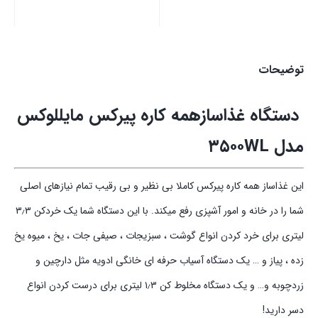
توضیحات
دستگاه غذاسازهمه کاره پیرکس مایللوکس
مدل ۳۵۰۰WL
این غذاساز همه کاره پیرکس کاملا بی نظیر و بی رقیب تمام نیازهای اصلی
شما را در خانه و امور آشپزی رفع میکند. با این دستگاه شما یک خردکن ۳٫۳
لیتری برای خرد کردن انواع گوشت ، سبزیجات ، صیفی جات ، یخ ، میوه یخ
زده ، پیاز و … یک دستگاه آسیاب حرفه ای خانگی ادویه مثل دارچین و
زردچوبه و… و یک دستگاه مخلوط کن ۱٫۳ لیتری برای درست کردن انواع
دسر دارید!