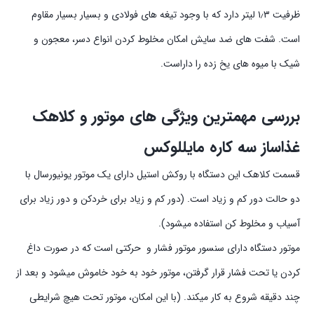
ظرفیت ۱٫۳ لیتر دارد که با وجود تیغه های فولادی و بسیار بسیار مقاوم
است. شفت های ضد سایش امکان مخلوط کردن انواع دسر، معجون و
شیک با میوه های یخ زده را داراست.
بررسی مهمترین ویژگی های موتور و کلاهک
غذاساز سه کاره مایللوکس
قسمت کلاهک این دستگاه با روکش استیل دارای یک موتور یونیورسال با
دو حالت دور کم و زیاد است. (دور کم و زیاد برای خردکن و دور زیاد برای
آسیاب و مخلوط کن استفاده میشود).
موتور دستگاه دارای سنسور موتور فشار و حرکتی است که در صورت داغ
کردن یا تحت فشار قرار گرفتن، موتور خود به خود خاموش میشود و بعد از
چند دقیقه شروع به کار میکند. (با این امکان، موتور تحت هیچ شرایطی