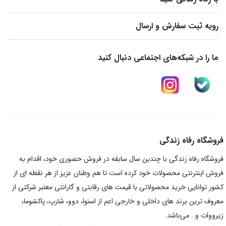
رویه ثبت سفارش و ارسال
ما را در شبکه‌های اجتماعی دنبال کنید
فروشگاه رفاه زندگی
فروشگاه رفاه زندگی با چندین سال سابقه در فروش حضوری خود، اقدام به
فروش اینترنتی محصولات خود کرده است تا هم وطنان عزیز از هر نقطه ای از
کشور توانایی خرید محصولاتی با قیمت های رقابتی و گارانتی معتبر شرکتی از
معروف ترین برند های داخلی و خارجی اعم از اسنوا، دوو، شارپ، پاکشوما،
زیرووات و.. می‌باشد.