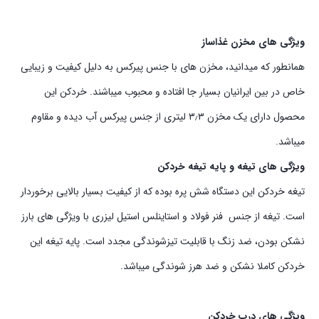
ویژگی های مخزن غذاساز
همانطور که میدانید، مخزن های با جنس پیرکس به دلیل کیفیت و زیبایی
خاص در بین ایرانیان بسیار جا افتاده و محبوب میباشند. خردکن این
محصول دارای یک مخزن ۳٫۳ لیتری از جنس پیرکس آب دیده و مقاوم
میباشد.
ویژگی های تیغه و پایه تیغه خردکن
تیغه خردکن این دستگاه شش پره بوده که از کیفیت بسیار بالایی برخوردار
است. تیغه از جنس فنر فولاد و استاینلس استیل لیزری با ویژگی های بارز
نشکن بودن، ضد زنگ با قابلیت تیزشوندگی مجدد است. پایه تیغه این
خردکن کاملا نشکن و ضد هرز شوندگی میباشد.
ویژگی های درب خردکن