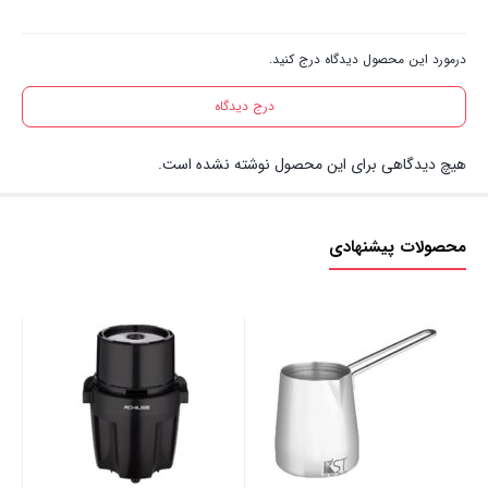
درمورد این محصول دیدگاه درج کنید.
درج دیدگاه
هیچ دیدگاهی برای این محصول نوشته نشده است.
محصولات پیشنهادی