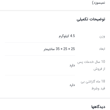
نمیسوزد)
توضیحات تکمیلی
وزن
4.5 کیلوگرم
ابعاد
25 × 25 × 35 سانتیمتر
10 سال خدمات پس
دارد
از فروش
18 ماه گارانتی بی
دارد
قید وشرط
دیدگاهها