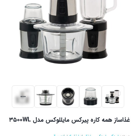
غذاساز همه کاره پیرکس مایللوکس مدل ۳۵۰۰WL