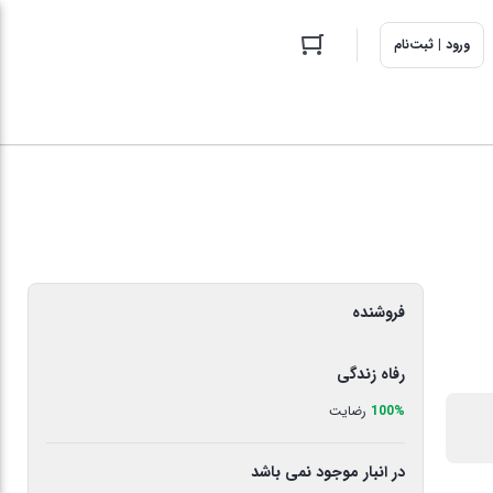
ورود | ثبت‌نام
فروشنده
رفاه زندگی
100%
رضایت
در انبار موجود نمی باشد