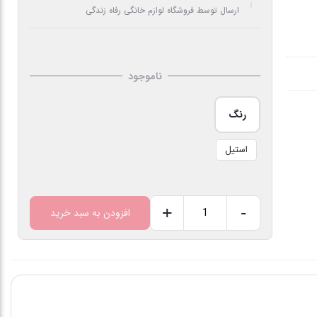
ارسال توسط فروشگاه لوازم خانگی رفاه زندگی
ناموجود
رنگ
استیل
+
-
افزودن به سبد خرید
آبمیوه
گیری
ام
آر
اس