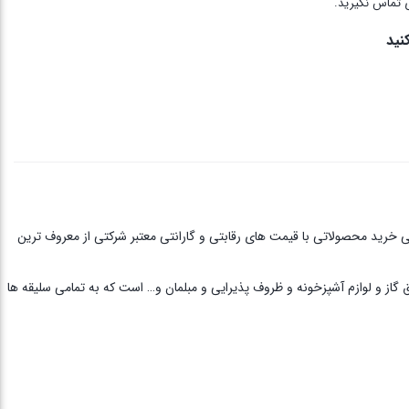
 تماس نگیرید.
نید
ی خرید محصولاتی با قیمت های رقابتی و گارانتی معتبر شرکتی از معروف ترین
ق گاز و لوازم آشپزخونه و ظروف پذیرایی و مبلمان و… است که به تمامی سلیقه ها