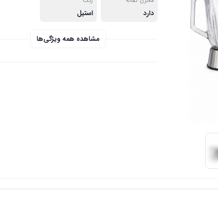
مخزن تفاله
رنگ
دارد
استیل
مشاهده همه ویژگی‌ها