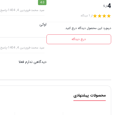
4.0
4
از 5
سید محمد
فروردین 4, 1404
پاسخ
از 1 دیدگاه
اوکی
درمورد این محصول دیدگاه درج کنید.
درج دیدگاه
سید محمد
فروردین 4, 1404
پاسخ
دیدگاهی ندارم فعلا
محصولات پیشنهادی