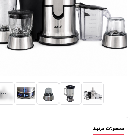
محصولات مرتبط