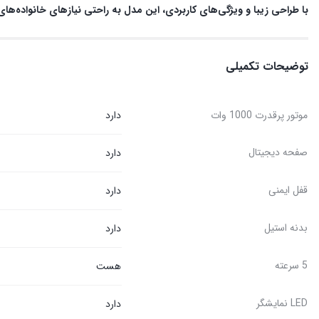
با طراحی زیبا و ویژگی‌های کاربردی، این مدل به راحتی نیازهای خانواده‌ها
توضیحات تکمیلی
موتور پرقدرت 1000 وات
دارد
صفحه دیجیتال
دارد
قفل ایمنی
دارد
بدنه استیل
دارد
5 سرعته
هست
LED نمایشگر
دارد