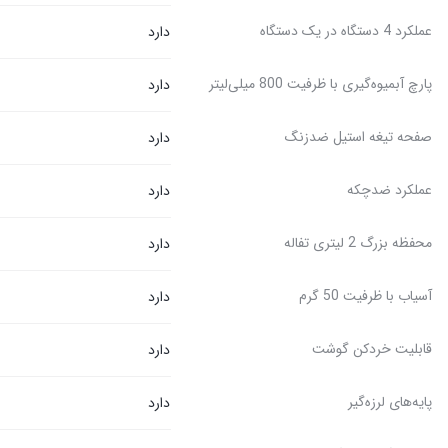
عملکرد 4 دستگاه در یک دستگاه
دارد
پارچ آبمیوه‌گیری با ظرفیت 800 میلی‌لیتر
دارد
صفحه تیغه استیل ضدزنگ
دارد
عملکرد ضدچکه
دارد
محفظه بزرگ 2 لیتری تفاله
دارد
آسیاب با ظرفیت 50 گرم
دارد
قابلیت خردکن گوشت
دارد
پایه‌های لرزه‌گیر
دارد