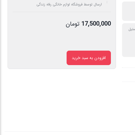
ارسال توسط فروشگاه لوازم خانگی رفاه زندگی
17,500,000
تومان
تیل
افزودن به سبد خرید