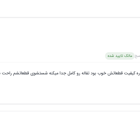
سخ
مالک تایید شده
اره کیفیت قطعاتش خوب بود تفاله رو کامل جدا میکنه شستشوی قطعاتشم راحت ب