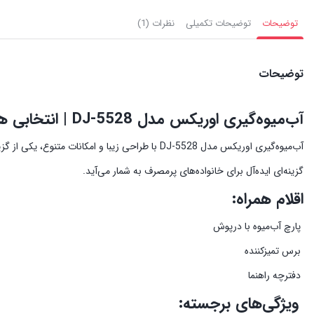
توضیحات
توضیحات تکمیلی
نظرات (1)
توضیحات
آب‌میوه‌گیری اوریکس مدل DJ-5528 | انتخابی هوشمند برای آشپزخانه‌های مدرن
آب‌میوه‌گیری اوریکس مدل DJ-5528 با طراحی زیبا و
گزینه‌ای ایده‌آل برای خانواده‌های پرمصرف به شمار می‌آید.
اقلام همراه:
پارچ آب‌میوه با درپوش
برس تمیزکننده
دفترچه راهنما
ویژگی‌های برجسته: