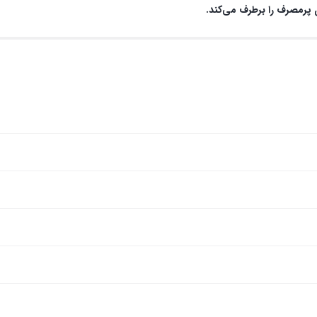
ی پرمصرف را برطرف می‌کند.