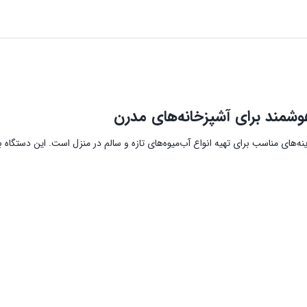
 امکانات متنوع، یکی از گزینه‌های مناسب برای تهیه انواع آب‌میوه‌های تازه و سالم در منزل است.