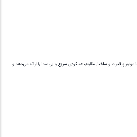
 این دستگاه با موتور پرقدرت و ساختار مقاوم، عملکردی سریع و بی‌صدا را ارائه می‌دهد و