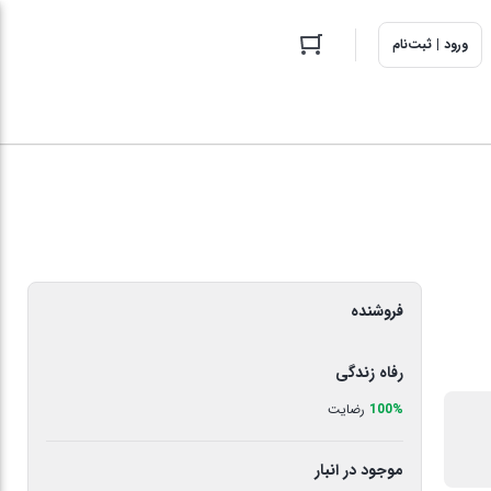
ورود | ثبت‌نام
فروشنده
رفاه زندگی
100%
رضایت
موجود در انبار