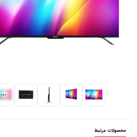
محصولات مرتبط