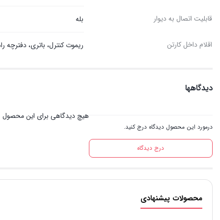
قابلیت اتصال به دیوار
بله
اقلام داخل کارتن
ریموت کنترل، باتری، دفترچه راه
دیدگاهها
هیچ دیدگاهی برای این محصول 
درمورد این محصول دیدگاه درج کنید.
درج دیدگاه
محصولات پیشنهادی