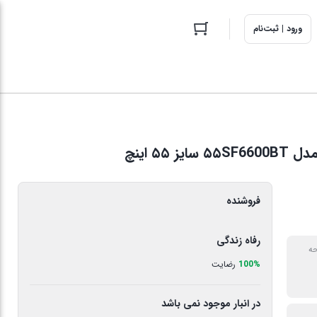
ورود | ثبت‌نام
۵ اینچ
فروشنده
رفاه زندگی
حه
100%
رضایت
در انبار موجود نمی باشد