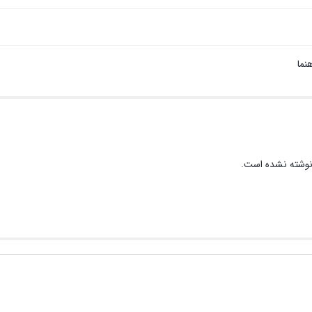
نما
نوشته نشده است.