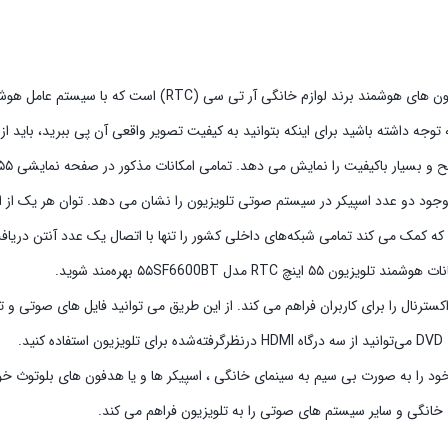
توجه داشته باشید برای اینکه بتوانید به کیفیت‌ تصویر واقعی آن پی ببرید، باید از 
۵۵SF گیرنده ‌ی ‌دیجیتال داخلی دارد که کمک می‌ کند تمامی شبکه‌های داخلی کشور را تنها با اتصال یک
.
خود را به صورت بی سیم به سینمای خانگی ، اسپیکر ها و یا هدفون های بلوتوث خو