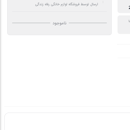
ارسال توسط فروشگاه لوازم خانگی رفاه زندگی
ا
ناموجود