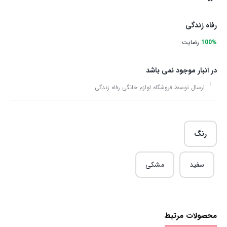
رفاه زندگی
100%
رضایت
در انبار موجود نمی باشد
ارسال توسط فروشگاه لوازم خانگی رفاه زندگی
رنگ
سفید
مشکی
محصولات مرتبط