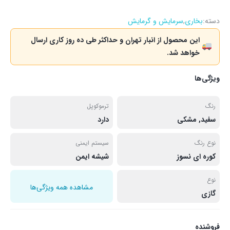
دسته:
بخاری
,
سرمایش و گرمایش
این محصول از انبار تهران و حداکثر طی ده روز کاری ارسال
خواهد شد.
ویژگی‌ها
رنگ
ترموکوپل
سفید, مشکی
دارد
نوع رنگ
سیستم ایمنی
کوره ای نسوز
شیشه ایمن
نوع
مشاهده همه ویژگی‌ها
گازی
فروشنده