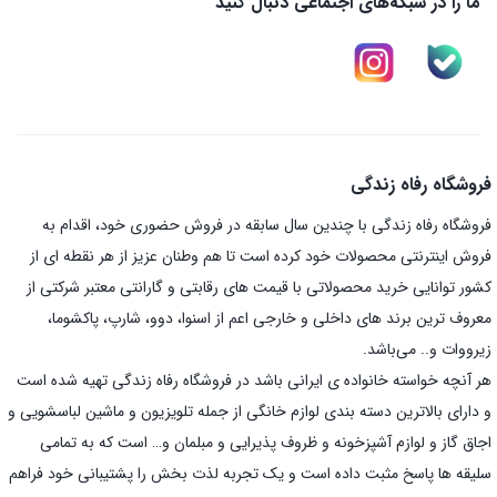
ما را در شبکه‌های اجتماعی دنبال کنید
فروشگاه رفاه زندگی
فروشگاه رفاه زندگی با چندین سال سابقه در فروش حضوری خود، اقدام به
فروش اینترنتی محصولات خود کرده است تا هم وطنان عزیز از هر نقطه ای از
کشور توانایی خرید محصولاتی با قیمت های رقابتی و گارانتی معتبر شرکتی از
معروف ترین برند های داخلی و خارجی اعم از اسنوا، دوو، شارپ، پاکشوما،
زیرووات و.. می‌باشد.
هر آنچه خواسته خانواده ی ایرانی باشد در فروشگاه رفاه زندگی تهیه شده است
و دارای بالاترین دسته بندی لوازم خانگی از جمله تلویزیون و ماشین لباسشویی و
اجاق گاز و لوازم آشپزخونه و ظروف پذیرایی و مبلمان و… است که به تمامی
سلیقه ها پاسخ مثبت داده است و یک تجربه لذت بخش را پشتیبانی خود فراهم