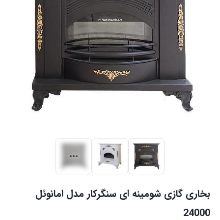
بخاری گازی شومینه ای سنگرکار مدل امانوئل
24000