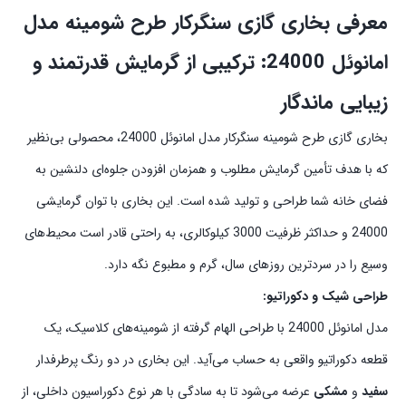
معرفی بخاری گازی سنگرکار طرح شومینه مدل
امانوئل 24000: ترکیبی از گرمایش قدرتمند و
زیبایی ماندگار
بخاری گازی طرح شومینه سنگرکار مدل امانوئل 24000، محصولی بی‌نظیر
که با هدف تأمین گرمایش مطلوب و همزمان افزودن جلوه‌ای دلنشین به
فضای خانه شما طراحی و تولید شده است. این بخاری با توان گرمایشی
24000 و حداکثر ظرفیت 3000 کیلوکالری، به راحتی قادر است محیط‌های
وسیع را در سردترین روزهای سال، گرم و مطبوع نگه دارد.
طراحی شیک و دکوراتیو:
مدل امانوئل 24000 با طراحی الهام گرفته از شومینه‌های کلاسیک، یک
قطعه دکوراتیو واقعی به حساب می‌آید. این بخاری در دو رنگ پرطرفدار
سفید
و
مشکی
عرضه می‌شود تا به سادگی با هر نوع دکوراسیون داخلی، از