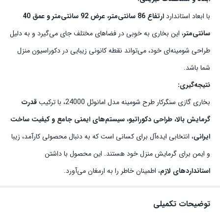
با ابعاد استاندارد
ارتفاع 86 سانتی‌متر، عرض 92 سانتی‌متر و عمق 40
سانتی‌متر
، این بخاری به خوبی در فضاهای مختلف جای می‌گیرد و به دلیل
طراحی شومینه‌ای خود، می‌تواند نقطه کانونی زیبایی در دکوراسیون منزل
شما باشد.
نتیجه‌گیری:
بخاری گازی سنگرکار طرح شومینه مدل امانوئل 24000، با ترکیب
قدرت
گرمایش بالا، طراحی دکوراتیو، سیستم‌های ایمنی جامع و کیفیت ساخت
ایرانی
، انتخابی ایده‌آل برای کسانی است که به دنبال محصولی کارآمد، زیبا
و ایمن برای گرمایش منزل خود هستند. این محصول با داشتن
استانداردهای لازم
، اطمینان خاطر را به ارمغان می‌آورد.
توضیحات تکمیلی