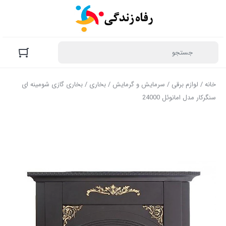
خانه
/
لوازم برقی
/
سرمایش و گرمایش
/
بخاری
/ بخاری گازی شومینه ای
سنگرکار مدل امانوئل 24000