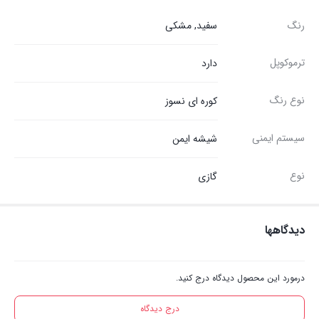
رنگ
سفید, مشکی
ترموکوپل
دارد
نوع رنگ
کوره ای نسوز
سیستم ایمنی
شیشه ایمن
نوع
گازی
دیدگاهها
درمورد این محصول دیدگاه درج کنید.
درج دیدگاه