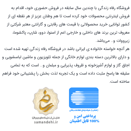
فروشگاه رفاه زندگی با چندین سال سابقه در فروش حضوری خود، اقدام به
فروش اینترنتی محصولات خود کرده است تا هم وطنان عزیز از هر نقطه ای از
کشور توانایی خرید محصولاتی با قیمت های رقابتی و گارانتی معتبر شرکتی از
معروف ترین برند های داخلی و خارجی اعم از اسنوا، دوو، شارپ، پاکشوما،
زیرووات و.. می‌باشد.
هر آنچه خواسته خانواده ی ایرانی باشد در فروشگاه رفاه زندگی تهیه شده است
و دارای بالاترین دسته بندی لوازم خانگی از جمله تلویزیون و ماشین لباسشویی و
اجاق گاز و لوازم آشپزخونه و ظروف پذیرایی و مبلمان و… است که به تمامی
سلیقه ها پاسخ مثبت داده است و یک تجربه لذت بخش را پشتیبانی خود فراهم
ساخته است.