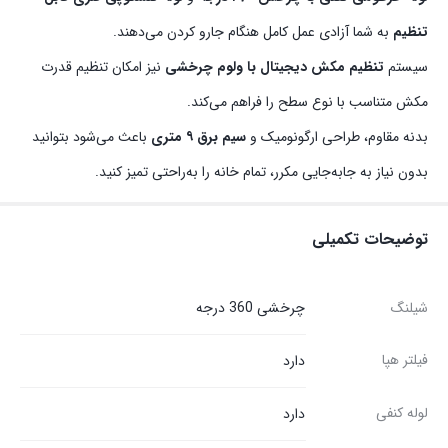
تنظیم
به شما آزادی عمل کامل هنگام جارو کردن می‌دهند.
سیستم
تنظیم مکش دیجیتال با ولوم چرخشی
نیز امکان تنظیم قدرت
مکش متناسب با نوع سطح را فراهم می‌کند.
بدنه مقاوم، طراحی ارگونومیک و
سیم برق ۹ متری
باعث می‌شود بتوانید
بدون نیاز به جابه‌جایی مکرر، تمام خانه را به‌راحتی تمیز کنید.
توضیحات تکمیلی
شیلنگ
چرخشی 360 درجه
فیلتر هپا
دارد
لوله کنفی
دارد