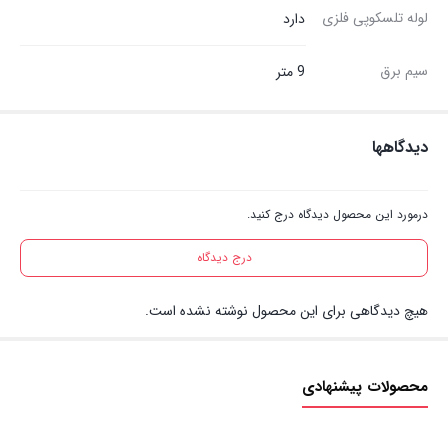
لوله تلسکوپی فلزی
دارد
سیم برق
9 متر
دیدگاهها
درمورد این محصول دیدگاه درج کنید.
درج دیدگاه
هیچ دیدگاهی برای این محصول نوشته نشده است.
محصولات پیشنهادی