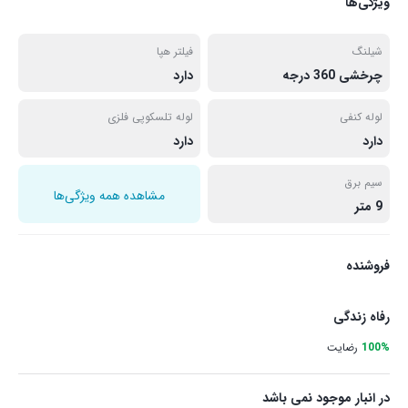
ویژگی‌ها
شیلنگ
فیلتر هپا
چرخشی 360 درجه
دارد
لوله کنفی
لوله تلسکوپی فلزی
دارد
دارد
سیم برق
مشاهده همه ویژگی‌ها
9 متر
فروشنده
رفاه زندگی
100%
رضایت
در انبار موجود نمی باشد