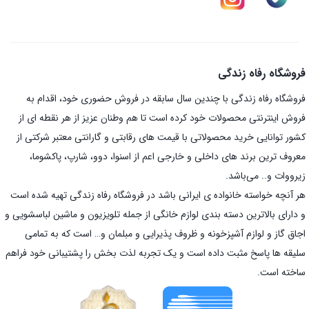
فروشگاه رفاه زندگی
فروشگاه رفاه زندگی با چندین سال سابقه در فروش حضوری خود، اقدام به
فروش اینترنتی محصولات خود کرده است تا هم وطنان عزیز از هر نقطه ای از
کشور توانایی خرید محصولاتی با قیمت های رقابتی و گارانتی معتبر شرکتی از
معروف ترین برند های داخلی و خارجی اعم از اسنوا، دوو، شارپ، پاکشوما،
زیرووات و.. می‌باشد.
هر آنچه خواسته خانواده ی ایرانی باشد در فروشگاه رفاه زندگی تهیه شده است
و دارای بالاترین دسته بندی لوازم خانگی از جمله تلویزیون و ماشین لباسشویی و
اجاق گاز و لوازم آشپزخونه و ظروف پذیرایی و مبلمان و… است که به تمامی
سلیقه ها پاسخ مثبت داده است و یک تجربه لذت بخش را پشتیبانی خود فراهم
ساخته است.