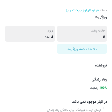
دسته:
فر تو کار
,
لوازم پخت و پز
ویژگی‌ها
حالت پخت
ولوم
8
4 عدد
مشاهده همه ویژگی‌ها
فروشنده
رفاه زندگی
100%
رضایت
در انبار موجود نمی باشد
ارسال توسط فروشگاه لوازم خانگی رفاه زندگی