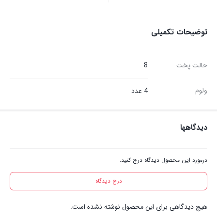
توضیحات تکمیلی
حالت پخت
8
ولوم
4 عدد
دیدگاهها
درمورد این محصول دیدگاه درج کنید.
درج دیدگاه
هیچ دیدگاهی برای این محصول نوشته نشده است.