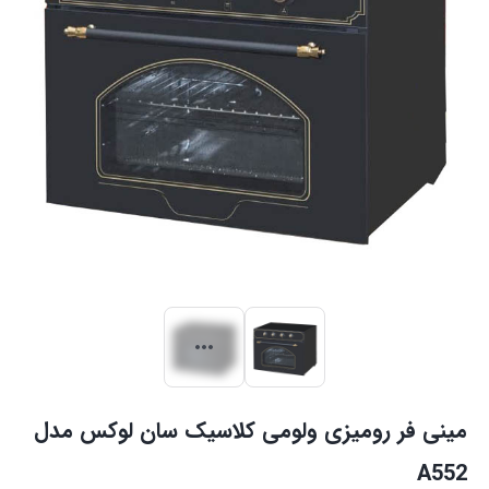
مینی فر رومیزی ولومی کلاسیک سان لوکس مدل
A552