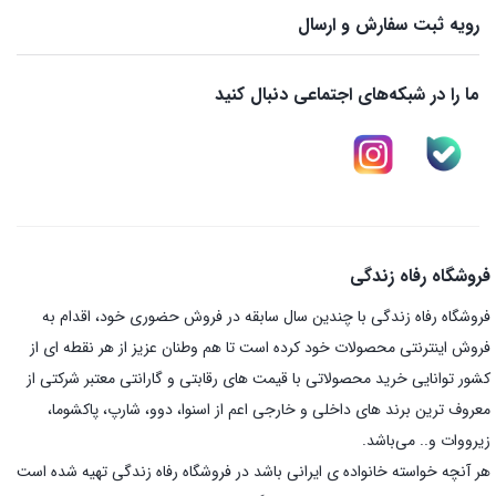
رویه ثبت سفارش و ارسال
ما را در شبکه‌های اجتماعی دنبال کنید
فروشگاه رفاه زندگی
فروشگاه رفاه زندگی با چندین سال سابقه در فروش حضوری خود، اقدام به
فروش اینترنتی محصولات خود کرده است تا هم وطنان عزیز از هر نقطه ای از
کشور توانایی خرید محصولاتی با قیمت های رقابتی و گارانتی معتبر شرکتی از
معروف ترین برند های داخلی و خارجی اعم از اسنوا، دوو، شارپ، پاکشوما،
زیرووات و.. می‌باشد.
هر آنچه خواسته خانواده ی ایرانی باشد در فروشگاه رفاه زندگی تهیه شده است