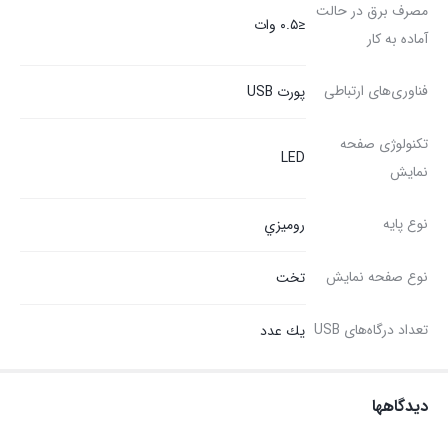
مصرف برق در حالت
≤۰.۵ وات
آماده به کار
فناوری‌های ارتباطی
پورت USB
تکنولوژی صفحه
LED
نمایش
نوع پایه
روميزي
نوع صفحه نمایش
تخت
تعداد درگاه‌های USB
يك عدد
دیدگاهها