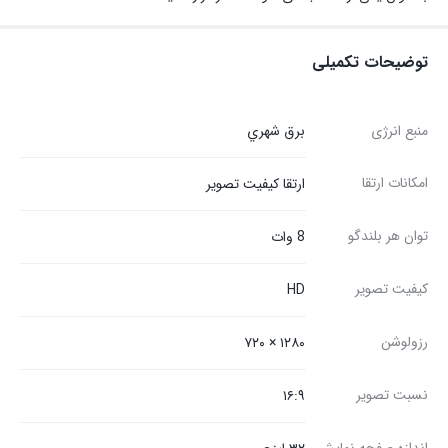
توضیحات تکمیلی
منبع انرژی
برق شهري
امکانات ارتقا
ارتقا کیفیت تصویر
توان هر بلندگو
8 وات
کیفیت تصویر
HD
رزولوشن
۱۲۸۰ × ۷۲۰
نسبت تصویر
۱۶:۹