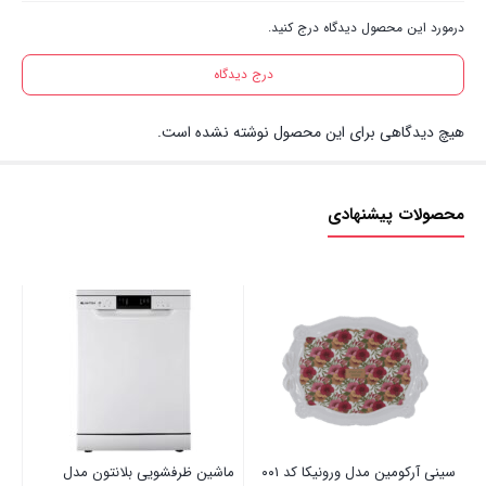
درمورد این محصول دیدگاه درج کنید.
درج دیدگاه
هیچ دیدگاهی برای این محصول نوشته نشده است.
محصولات پیشنهادی
سینی آرکومین مدل ورونیکا کد ۰۰۱
ماشین ظرفشویی بلانتون مدل
اتو