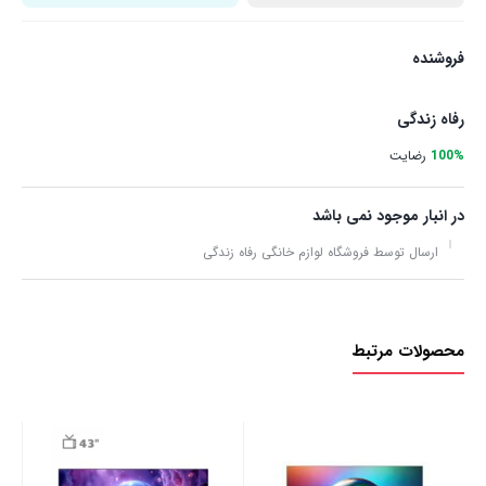
فروشنده
رفاه زندگی
100%
رضایت
در انبار موجود نمی باشد
ارسال توسط فروشگاه لوازم خانگی رفاه زندگی
محصولات مرتبط
مدل 