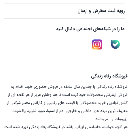
رویه ثبت سفارش و ارسال
ما را در شبکه‌های اجتماعی دنبال کنید
فروشگاه رفاه زندگی
فروشگاه رفاه زندگی با چندین سال سابقه در فروش حضوری خود، اقدام به
فروش اینترنتی محصولات خود کرده است تا هم وطنان عزیز از هر نقطه ای از
کشور توانایی خرید محصولاتی با قیمت های رقابتی و گارانتی معتبر شرکتی از
معروف ترین برند های داخلی و خارجی اعم از اسنوا، دوو، شارپ، پاکشوما،
زیرووات و.. می‌باشد.
هر آنچه خواسته خانواده ی ایرانی باشد در فروشگاه رفاه زندگی تهیه شده است