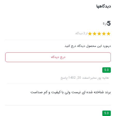
دیدگاهها
5
از 5
از 2 دیدگاه
درمورد این محصول دیدگاه درج کنید.
درج دیدگاه
5.0
هانیه پور مخبر
اسفند 20, 1402
پاسخ
برند شناخته شده ای نیست ولی با کیفیت و کم صداست
5.0