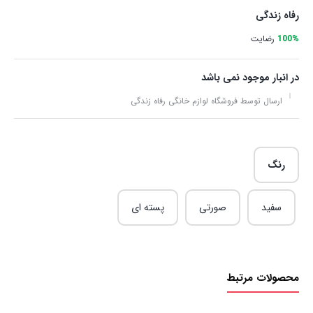
رفاه زندگی
100%
رضایت
در انبار موجود نمی باشد
ارسال توسط فروشگاه لوازم خانگی رفاه زندگی
رنگ
سفید
صورتی
پسته ای
محصولات مرتبط