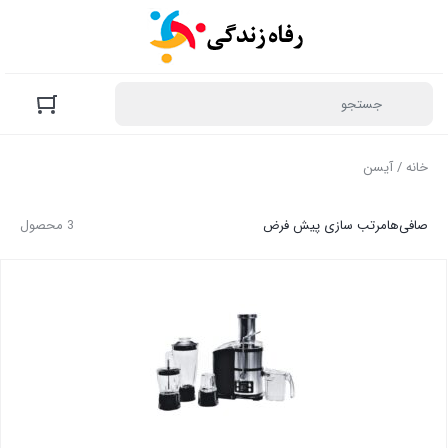
خانه
/ آیسن
صافی‌ها
مرتب سازی پیش فرض
3 محصول