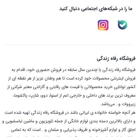
ما را در شبکه‌های اجتماعی دنبال کنید
فروشگاه رفاه زندگی
فروشگاه رفاه زندگی با چندین سال سابقه در فروش حضوری خود، اقدام به
فروش اینترنتی محصولات خود کرده است تا هم وطنان عزیز از هر نقطه ای از
کشور توانایی خرید محصولاتی با قیمت های رقابتی و گارانتی معتبر شرکتی از
معروف ترین برند های داخلی و خارجی اعم از اسنوا، دوو، شارپ، پاکشوما،
زیرووات و.. می‌باشد.
هر آنچه خواسته خانواده ی ایرانی باشد در فروشگاه رفاه زندگی تهیه شده است
و دارای بالاترین دسته بندی لوازم خانگی از جمله تلویزیون و ماشین لباسشویی و
اجاق گاز و لوازم آشپزخونه و ظروف پذیرایی و مبلمان و… است که به تمامی