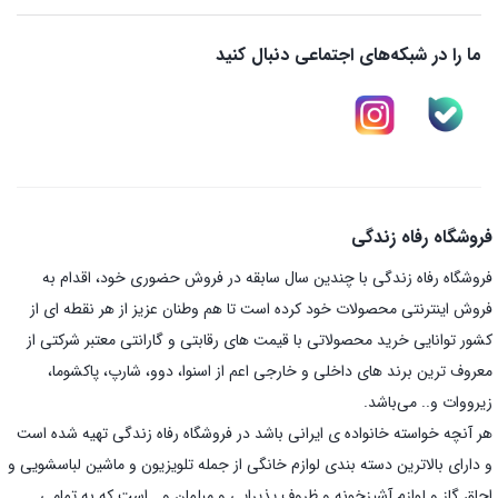
ما را در شبکه‌های اجتماعی دنبال کنید
فروشگاه رفاه زندگی
فروشگاه رفاه زندگی با چندین سال سابقه در فروش حضوری خود، اقدام به
فروش اینترنتی محصولات خود کرده است تا هم وطنان عزیز از هر نقطه ای از
کشور توانایی خرید محصولاتی با قیمت های رقابتی و گارانتی معتبر شرکتی از
معروف ترین برند های داخلی و خارجی اعم از اسنوا، دوو، شارپ، پاکشوما،
زیرووات و.. می‌باشد.
هر آنچه خواسته خانواده ی ایرانی باشد در فروشگاه رفاه زندگی تهیه شده است
و دارای بالاترین دسته بندی لوازم خانگی از جمله تلویزیون و ماشین لباسشویی و
اجاق گاز و لوازم آشپزخونه و ظروف پذیرایی و مبلمان و… است که به تمامی