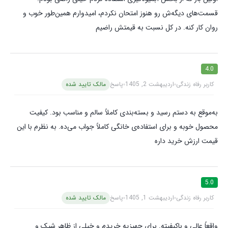
قسمت‌های دیگه‌ش رو هنوز امتحان نکردم، امیدوارم همین‌طور خوب و
روان کار کنه. در کل نسبت به قیمتش راضیم
4.0
کاربر رفاه زندگی
اردیبهشت 2, 1405
پاسخ
مالک تایید شده
به‌موقع به دستم رسید و بسته‌بندی کاملاً سالم و مناسب بود. کیفیت
محصول خوبه و برای استفاده‌ی خانگی کاملاً جواب می‌ده. به نظرم با این
قیمت ارزش خرید داره
5.0
کاربر رفاه زندگی
اردیبهشت 1, 1405
پاسخ
مالک تایید شده
واقعاً عالی و باکیفیته. برای جهیزیه خریدم و خیلی از ظاهر شیک و