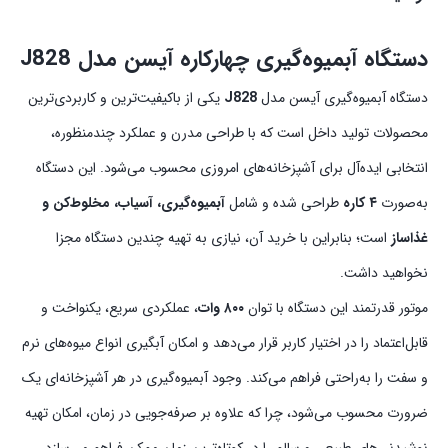
دستگاه آبمیوه‌گیری چهارکاره آیسن مدل J828
دستگاه آبمیوه‌گیری آیسن مدل
J828
یکی از باکیفیت‌ترین و کاربردی‌ترین
محصولات تولید داخل است که با طراحی مدرن و عملکرد چندمنظوره،
انتخابی ایده‌آل برای آشپزخانه‌های امروزی محسوب می‌شود. این دستگاه
به‌صورت
۴ کاره
طراحی شده و شامل
آبمیوه‌گیری، آسیاب، مخلوط‌کن و
غذاساز
است؛ بنابراین با خرید آن، نیازی به تهیه چندین دستگاه مجزا
نخواهید داشت.
موتور قدرتمند این دستگاه با توان
۸۰۰ وات
، عملکردی سریع، یکنواخت و
قابل‌اعتماد را در اختیار کاربر قرار می‌دهد و امکان آبگیری انواع میوه‌های نرم
و سفت را به‌راحتی فراهم می‌کند. وجود آبمیوه‌گیری در هر آشپزخانه‌ای یک
ضرورت محسوب می‌شود، چرا که علاوه بر صرفه‌جویی در زمان، امکان تهیه
نوشیدنی‌های طبیعی و سالم را در کوتاه‌ترین زمان ممکن فراهم می‌سازد.