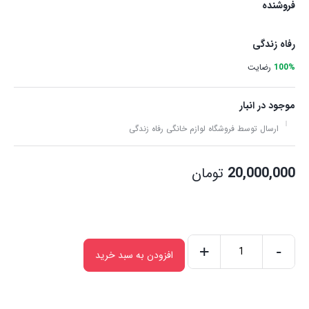
فروشنده
رفاه زندگی
100%
رضایت
موجود در انبار
ارسال توسط فروشگاه لوازم خانگی رفاه زندگی
20,000,000
تومان
+
-
افزودن به سبد خرید
آبمیوه
گیری
چهار