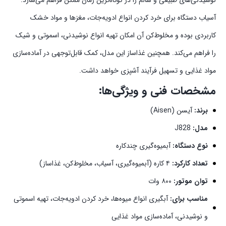
آسیاب دستگاه برای خرد کردن انواع ادویه‌جات، مغزها و مواد خشک
کاربردی بوده و مخلوط‌کن آن امکان تهیه انواع نوشیدنی، اسموتی و شیک
را فراهم می‌کند. همچنین غذاساز این مدل، کمک قابل‌توجهی در آماده‌سازی
مواد غذایی و تسهیل فرآیند آشپزی خواهد داشت.
مشخصات فنی و ویژگی‌ها:
برند:
آیسن (Aisen)
مدل:
J828
نوع دستگاه:
آبمیوه‌گیری چندکاره
تعداد کارکرد:
۴ کاره (آبمیوه‌گیری، آسیاب، مخلوط‌کن، غذاساز)
توان موتور:
۸۰۰ وات
مناسب برای:
آبگیری انواع میوه‌ها، خرد کردن ادویه‌جات، تهیه اسموتی
و نوشیدنی، آماده‌سازی مواد غذایی