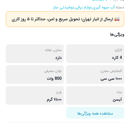
دسته:
آب میوه گیری
,
لوازم برقی
,
نوشیدنی ساز
ارسال از انبار تهران؛ تحویل سریع و امن، حداکثر تا ۵ روز کاری
ویژگی‌ها
کارکرد
مخزن تفاله
4 کاره
دارد
گنجایش مخزن
توان مصرفی
۱۰۰۰ سی سی
800 وات
برند
وزن
آیسن
۷۸۰۰ گرم
مشاهده همه ویژگی‌ها