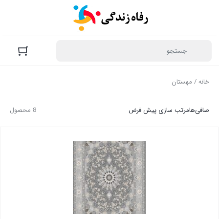
خانه
/ مهستان
صافی‌ها
مرتب سازی پیش فرض
8 محصول