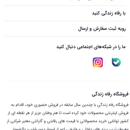
با رفاه زندگی کنید
رویه ثبت سفارش و ارسال
ما را در شبکه‌های اجتماعی دنبال کنید
فروشگاه رفاه زندگی
فروشگاه رفاه زندگی با چندین سال سابقه در فروش حضوری خود، اقدام به
فروش اینترنتی محصولات خود کرده است تا هم وطنان عزیز از هر نقطه ای از
کشور توانایی خرید محصولاتی با قیمت های رقابتی و گارانتی معتبر شرکتی از
معروف ترین برند های داخلی و خارجی اعم از اسنوا، دوو، شارپ، پاکشوما،