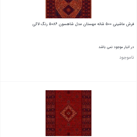
فرش ماشینی ۵۰۰ شانه مهستان مدل شاهسون ۵۰۸۶ رنگ لاکی
در انبار موجود نمی باشد
ناموجود