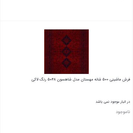
فرش ماشینی ۵۰۰ شانه مهستان مدل شاهسون ۵۰۴۸ رنگ لاکی
در انبار موجود نمی باشد
ناموجود