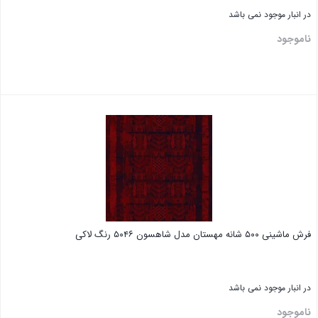
در انبار موجود نمی باشد
ناموجود
فرش ماشینی ۵۰۰ شانه مهستان مدل شاهسون ۵۰۴۶ رنگ لاکی
در انبار موجود نمی باشد
ناموجود