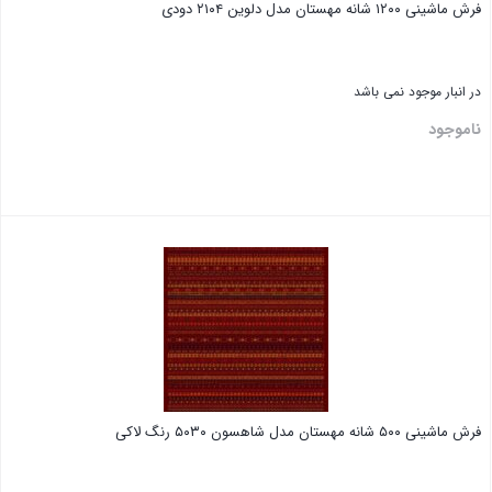
فرش ماشینی ١٢٠٠ شانه مهستان مدل دلوین ۲۱۰۴ دودی
در انبار موجود نمی باشد
ناموجود
فرش ماشینی ۵۰۰ شانه مهستان مدل شاهسون ۵۰۳۰ رنگ لاکی