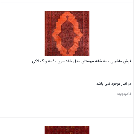
فرش ماشینی ۵۰۰ شانه مهستان مدل شاهسون ۵۰۶۰ رنگ لاکی
در انبار موجود نمی باشد
ناموجود