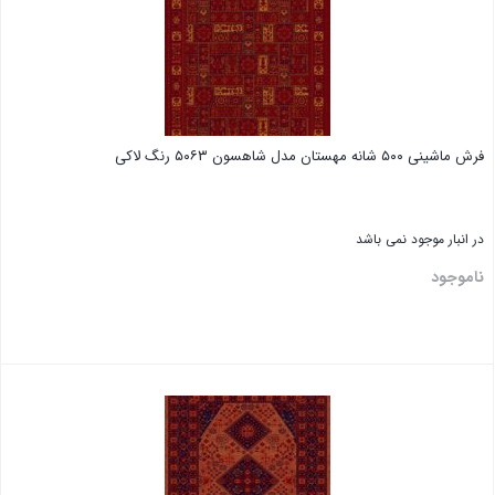
فرش ماشینی ۵۰۰ شانه مهستان مدل شاهسون ۵۰۶۳ رنگ لاکی
در انبار موجود نمی باشد
ناموجود