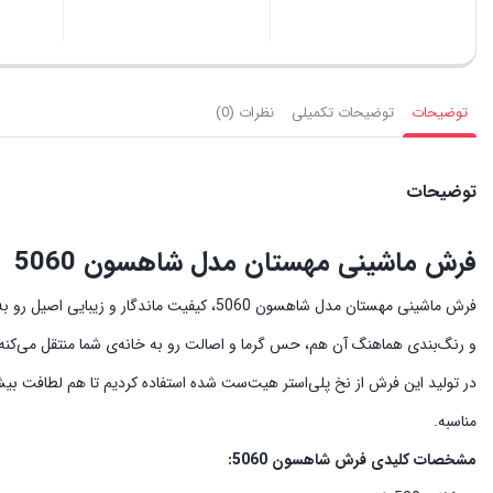
توضیحات
توضیحات تکمیلی
نظرات (0)
توضیحات
فرش ماشینی مهستان مدل شاهسون 5060
و رنگ‌بندی هماهنگ آن هم، حس گرما و اصالت رو به خانه‌ی شما منتقل می‌کنه.
در تولید این فرش از نخ پلی‌استر هیت‌ست شده استفاده کردیم تا هم لطافت بیشت
مناسبه.
مشخصات کلیدی فرش شاهسون 5060: