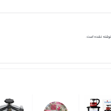
نوشته نشده است.