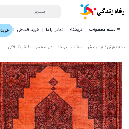
دسته محصولات
فروشگاه
تماس با ما
خرید اقساطی
خریدی
خانه
/
فرش
/ فرش ماشینی ۵۰۰ شانه مهستان مدل شاهسون ۵۰۶۰ رنگ لاکی