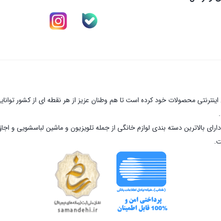
نترنتی محصولات خود کرده است تا هم وطنان عزیز از هر نقطه ای از کشور توانای
ارای بالاترین دسته بندی لوازم خانگی از جمله تلویزیون و ماشین لباسشویی و اجا
ت.