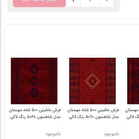
فرش
ماشینی
۵۰۰
شانه
مهستان
مدل
شاهسون
۵۰۶۰
رنگ
لاکی
عدد
۵۰۰ شانه مهستان
فرش ماشینی ۵۰۰ شانه مهستان
فرش ماشینی ۵۰۰ شانه مهستان
مدل شاهسون ۵۰۹۰ رنگ لاکی
مدل شاهسون ۵۰۴۸ رنگ لاکی
ناموجود
ناموجود