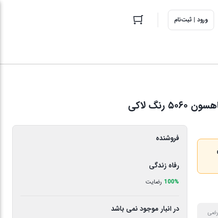
ورود | ثبت‌نام
فروشنده
ری
رفاه زندگی
100%
رضایت
در انبار موجود نمی باشد
عرضی