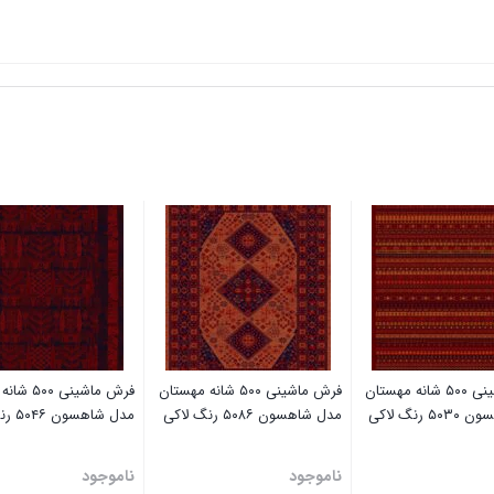
فرش ماشینی ۵۰۰ شانه مهستان
فرش ماشینی ۵۰۰ شانه مهستان
فرش ماشینی 
 رنگ لاکی
مدل شاهسون ۵۰۸۶ رنگ لاکی
مدل شاهسون ۵۰۴۶ رنگ لاکی
ناموجود
ناموجود