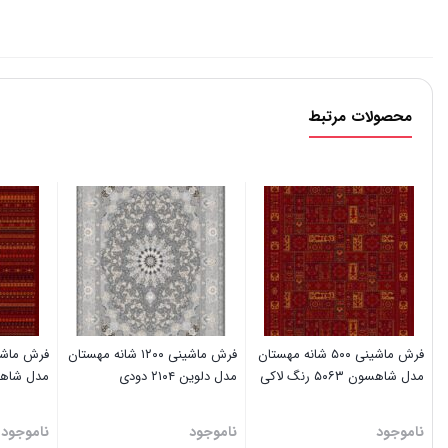
محصولات مرتبط
فرش ماشینی ۵۰۰ شانه مهستان
فرش ماشینی ١٢٠٠ شانه مهستان
مدل شاهسون ۵۰۶۳ رنگ لاکی
مدل دلوین ۲۱۰۴ دودی
مدل شاهسون ۵۰۳۰
ناموجود
ناموجود
ناموجود