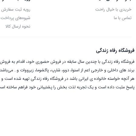
خریدی با خیال راحت
رویه ثبت سفارش
تماس با ما
شیوه‌های پرداخت
نحوه ارسال کالا
فروشگاه رفاه زندگی
فروشگاه رفاه زندگی با چندین سال سابقه در فروش حضوری خود، اقدام به فروش ای
برند های داخلی و خارجی اعم از اسنوا، دوو، شارپ، پاکشوما، زیرووات و.. می‌باشد.
هر آنچه خواسته خانواده ی ایرانی باشد در فروشگاه رفاه زندگی تهیه شده است و د
پاسخ مثبت داده است و یک تجربه لذت بخش را پشتیبانی خود فراهم ساخته اس