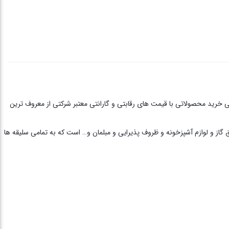
ی خرید محصولاتی با قیمت های رقابتی و گارانتی معتبر شرکتی از معروف ترین
ق گاز و لوازم آشپزخونه و ظروف پذیرایی و مبلمان و… است که به تمامی سلیقه ها