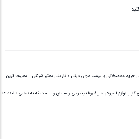
نید
ی خرید محصولاتی با قیمت های رقابتی و گارانتی معتبر شرکتی از معروف ترین
ق گاز و لوازم آشپزخونه و ظروف پذیرایی و مبلمان و… است که به تمامی سلیقه ها