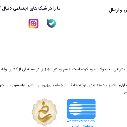
ما را در شبکه‌های اجتماعی دنبال ک
 و ارسال
نترنتی محصولات خود کرده است تا هم وطنان عزیز از هر نقطه ای از کشور توانای
ارای بالاترین دسته بندی لوازم خانگی از جمله تلویزیون و ماشین لباسشویی و اجا
ت.