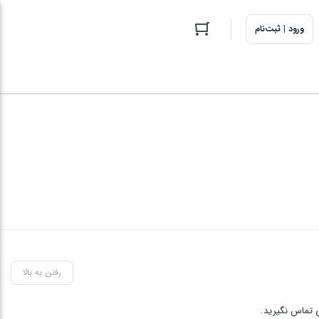
ورود | ثبت‌نام
رفتن به بالا
 تماس نگیرید.