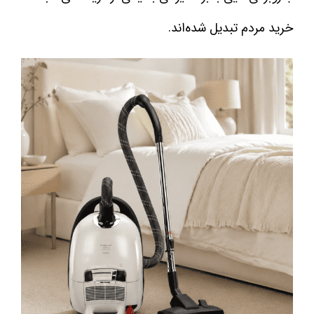
خرید مردم تبدیل شده‌اند.