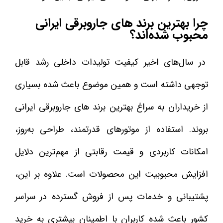
چرا بهترین برند های جاروبرقی ایرانی
محبوب شده‌اند؟
در سال‌های اخیر کیفیت تولیدات داخلی رشد قابل
توجهی داشته است و همین موضوع باعث شده بسیاری
از خریداران به سراغ بهترین برند های جاروبرقی ایرانی
بروند. استفاده از موتورهای قدرتمند، طراحی به‌روز،
امکانات کاربردی و قیمت رقابتی از مهم‌ترین دلایل
افزایش محبوبیت این محصولات است. علاوه بر این،
پشتیبانی و خدمات پس از فروش گسترده در سراسر
کشور باعث شده کاربران با اطمینان بیشتری به خرید