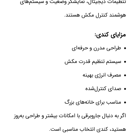
تنظیمات دیجیتال، نمایشگر وضعیت و سیستم‌های
هوشمند کنترل مکش هستند.
مزایای کندی:
طراحی مدرن و حرفه‌ای
سیستم تنظیم قدرت مکش
مصرف انرژی بهینه
صدای کنترل‌شده
مناسب برای خانه‌های بزرگ
اگر به دنبال جاروبرقی با امکانات بیشتر و طراحی به‌روز
هستید، کندی انتخاب مناسبی است.