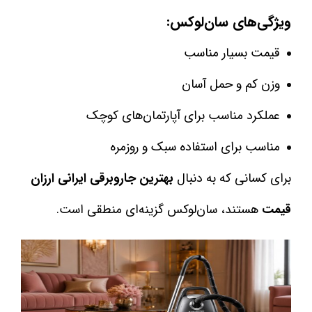
ویژگی‌های سان‌لوکس:
قیمت بسیار مناسب
وزن کم و حمل آسان
عملکرد مناسب برای آپارتمان‌های کوچک
مناسب برای استفاده سبک و روزمره
برای کسانی که به دنبال
بهترین جاروبرقی ایرانی ارزان
قیمت
هستند، سان‌لوکس گزینه‌ای منطقی است.