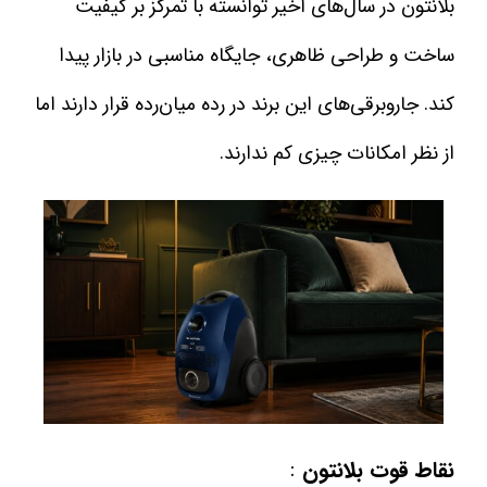
بلانتون در سال‌های اخیر توانسته با تمرکز بر کیفیت
ساخت و طراحی ظاهری، جایگاه مناسبی در بازار پیدا
کند. جاروبرقی‌های این برند در رده میان‌رده قرار دارند اما
از نظر امکانات چیزی کم ندارند.
:
نقاط قوت بلانتون