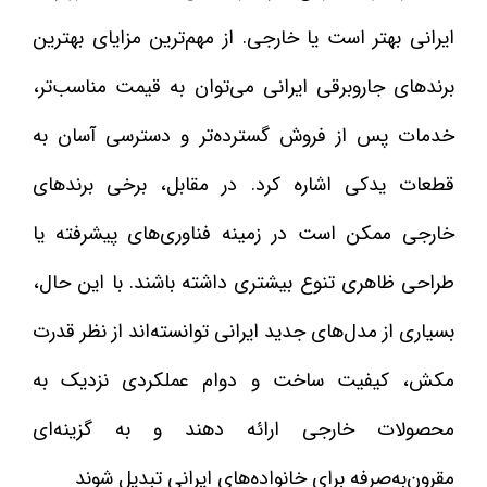
ایرانی بهتر است یا خارجی. از مهم‌ترین مزایای بهترین
برندهای جاروبرقی ایرانی می‌توان به قیمت مناسب‌تر،
خدمات پس از فروش گسترده‌تر و دسترسی آسان به
قطعات یدکی اشاره کرد. در مقابل، برخی برندهای
خارجی ممکن است در زمینه فناوری‌های پیشرفته یا
طراحی ظاهری تنوع بیشتری داشته باشند. با این حال،
بسیاری از مدل‌های جدید ایرانی توانسته‌اند از نظر قدرت
مکش، کیفیت ساخت و دوام عملکردی نزدیک به
محصولات خارجی ارائه دهند و به گزینه‌ای
مقرون‌به‌صرفه برای خانواده‌های ایرانی تبدیل شوند