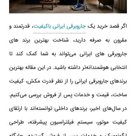
اگر قصد خرید یک
جاروبرقی ایرانی باکیفیت
، قدرتمند و
مقرون‌ به‌ صرفه دارید، شناخت بهترین برند های
جاروبرقی های ایرانی می‌تواند به شما کمک کند تا
انتخابی هوشمندانه‌تر داشته باشید. در این مقاله بهترین
برندهای جاروبرقی ایرانی را از نظر قدرت مکش، کیفیت
ساخت، قیمت و خدمات پس از فروش بررسی می‌کنیم.
در سال‌های اخیر، برندهای داخلی توانسته‌اند با ارتقای
کیفیت موتور، سیستم فیلتراسیون پیشرفته، طراحی
ارگونومیک و خدمات پس از فروش گسترده، جایگاه