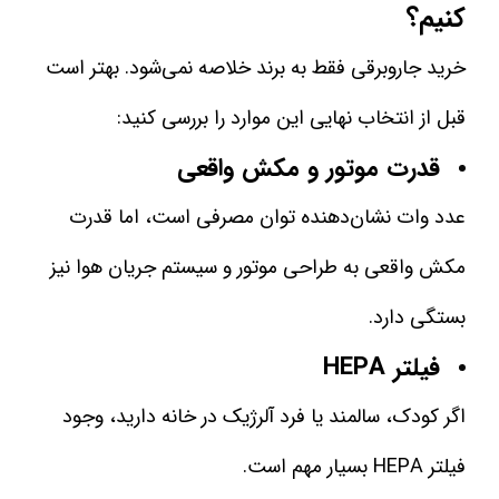
کنیم؟
خرید جاروبرقی فقط به برند خلاصه نمی‌شود. بهتر است
قبل از انتخاب نهایی این موارد را بررسی کنید:
قدرت موتور و مکش واقعی
عدد وات نشان‌دهنده توان مصرفی است، اما قدرت
مکش واقعی به طراحی موتور و سیستم جریان هوا نیز
بستگی دارد.
فیلتر HEPA
اگر کودک، سالمند یا فرد آلرژیک در خانه دارید، وجود
فیلتر HEPA بسیار مهم است.