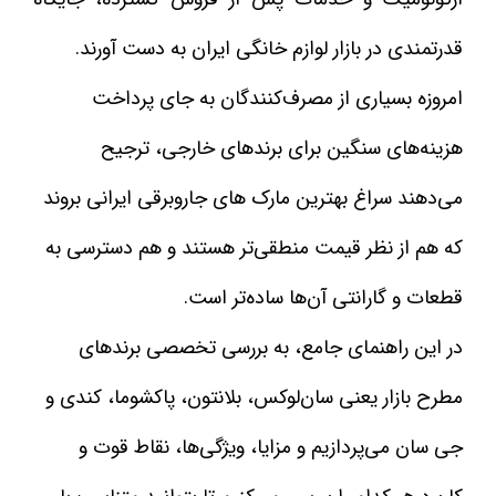
قدرتمندی در بازار لوازم خانگی ایران به دست آورند.
امروزه بسیاری از مصرف‌کنندگان به جای پرداخت
هزینه‌های سنگین برای برندهای خارجی، ترجیح
می‌دهند سراغ بهترین مارک های جاروبرقی ایرانی بروند
که هم از نظر قیمت منطقی‌تر هستند و هم دسترسی به
قطعات و گارانتی آن‌ها ساده‌تر است.
در این راهنمای جامع، به بررسی تخصصی برندهای
مطرح بازار یعنی سان‌لوکس، بلانتون، پاکشوما، کندی و
جی سان می‌پردازیم و مزایا، ویژگی‌ها، نقاط قوت و