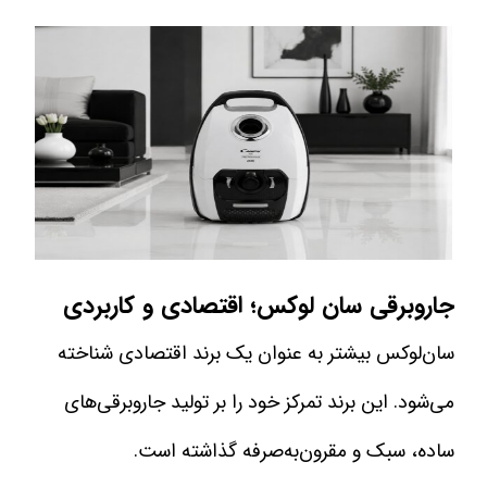
جاروبرقی سان‌ لوکس؛ اقتصادی و کاربردی
سان‌لوکس بیشتر به عنوان یک برند اقتصادی شناخته
می‌شود. این برند تمرکز خود را بر تولید جاروبرقی‌های
ساده، سبک و مقرون‌به‌صرفه گذاشته است.