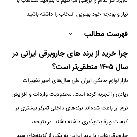
کاربرد هر کدام را بررسی می‌کنیم تا بتوانید متناسب با
نیاز و بودجه خود بهترین انتخاب را داشته باشید.
فهرست مطالب
چرا خرید از برند های جاروبرقی ایرانی در
سال ۱۴۰۵ منطقی‌تر است؟
بازار لوازم خانگی ایران طی سال‌های اخیر تغییرات
زیادی را تجربه کرده است. محدودیت واردات و افزایش
نرخ ارز باعث شده‌اند برندهای داخلی تمرکز بیشتری بر
کیفیت و رقابت‌پذیری داشته باشند. در نتیجه،
جاروبرقی‌هایی با برند ایرانی به یکی از گزینه‌های سبد