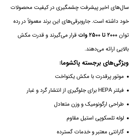
سال‌های اخیر پیشرفت چشمگیری در کیفیت محصولات
خود داشته است. جاروبرقی‌های این برند معمولاً در رده
توان
۲۰۰۰ تا ۲۵۰۰ وات
قرار می‌گیرند و قدرت مکش
بالایی ارائه می‌دهند.
ویژگی‌های برجسته پاکشوما:
موتور پرقدرت با مکش یکنواخت
فیلتر HEPA برای جلوگیری از انتشار گرد و غبار
طراحی ارگونومیک و وزن متعادل
لوله تلسکوپی استیل مقاوم
گارانتی معتبر و خدمات گسترده