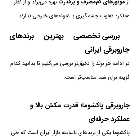
از
موتورهای کم‌مصرف و پرقدرت
بهره می‌برند و از نظر
عملکرد تفاوت چشمگیری با نمونه‌های خارجی ندارند.
بررسی تخصصی بهترین برندهای
جاروبرقی ایرانی
در ادامه هر برند را دقیق‌تر بررسی می‌کنیم تا بدانید کدام
گزینه برای شما مناسب‌تر است.
جاروبرقی پاکشوما؛ قدرت مکش بالا و
عملکرد حرفه‌ای
پاکشوما یکی از برندهای باسابقه بازار ایران است که طی