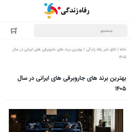
خانه
/
اتاق خبر رفاه زندگی
/ بهترین برند های جاروبرقی‌ های ایرانی در سال
۱۴۰۵
بهترین برند های جاروبرقی‌ های ایرانی در سال
۱۴۰۵