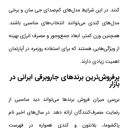
کنند. در این شرایط مدل‌های کم‌صدای جی سان و برخی
مدل‌های کندی می‌توانند انتخاب‌های مناسبی باشند.
همچنین وزن کمتر، ابعاد جمع‌وجور و مصرف انرژی بهینه
از ویژگی‌هایی هستند که برای استفاده روزمره در آپارتمان
اهمیت زیادی دارند.
پرفروش‌ترین برندهای جاروبرقی ایرانی در
بازار
بررسی میزان فروش برندها می‌تواند دید مناسبی از
رضایت مصرف‌کنندگان ارائه دهد. در سال‌های اخیر نام
پاکشوما، بلانتون و کندی همواره در فهرست