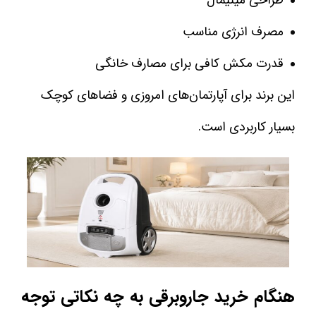
طراحی مینیمال
مصرف انرژی مناسب
قدرت مکش کافی برای مصارف خانگی
این برند برای آپارتمان‌های امروزی و فضاهای کوچک
بسیار کاربردی است.
هنگام خرید جاروبرقی به چه نکاتی توجه