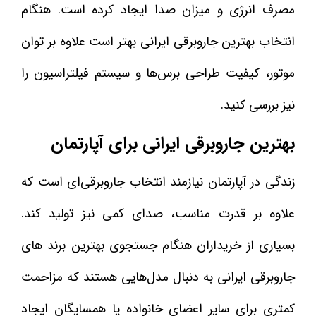
مصرف انرژی و میزان صدا ایجاد کرده است. هنگام
انتخاب بهترین جاروبرقی ایرانی بهتر است علاوه بر توان
موتور، کیفیت طراحی برس‌ها و سیستم فیلتراسیون را
نیز بررسی کنید.
بهترین جاروبرقی ایرانی برای آپارتمان
زندگی در آپارتمان نیازمند انتخاب جاروبرقی‌ای است که
علاوه بر قدرت مناسب، صدای کمی نیز تولید کند.
بسیاری از خریداران هنگام جستجوی بهترین برند های
جاروبرقی ایرانی به دنبال مدل‌هایی هستند که مزاحمت
کمتری برای سایر اعضای خانواده یا همسایگان ایجاد