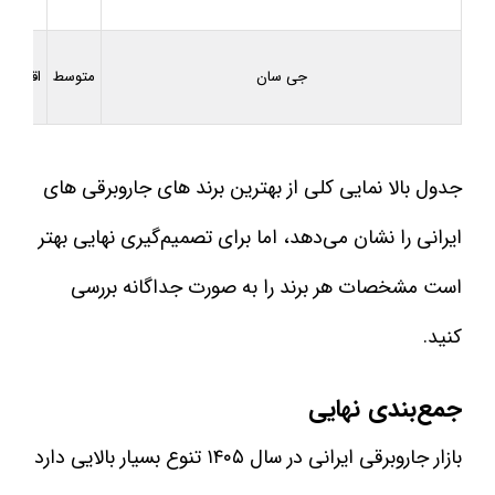
جی سان
متوسط
اقتصادی
جدول بالا نمایی کلی از بهترین برند های جاروبرقی های
ایرانی را نشان می‌دهد، اما برای تصمیم‌گیری نهایی بهتر
است مشخصات هر برند را به صورت جداگانه بررسی
کنید.
جمع‌بندی نهایی
بازار جاروبرقی ایرانی در سال ۱۴۰۵ تنوع بسیار بالایی دارد