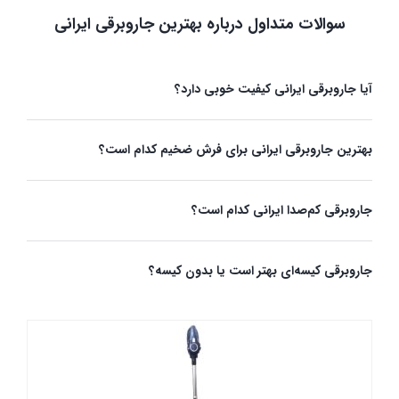
سوالات متداول درباره بهترین جاروبرقی ایرانی
آیا جاروبرقی ایرانی کیفیت خوبی دارد؟
بهترین جاروبرقی ایرانی برای فرش ضخیم کدام است؟
جاروبرقی کم‌صدا ایرانی کدام است؟
جاروبرقی کیسه‌ای بهتر است یا بدون کیسه؟