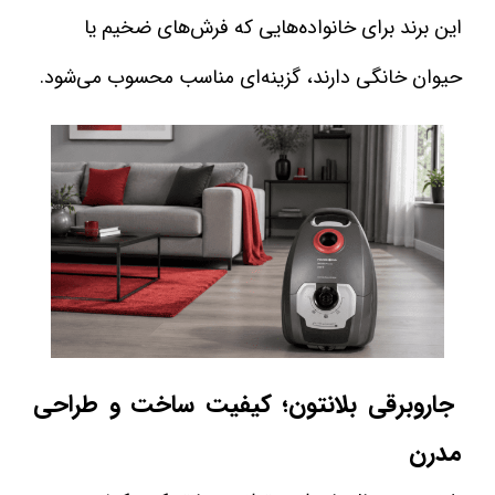
این برند برای خانواده‌هایی که فرش‌های ضخیم یا
حیوان خانگی دارند، گزینه‌ای مناسب محسوب می‌شود.
جاروبرقی بلانتون؛ کیفیت ساخت و طراحی
مدرن