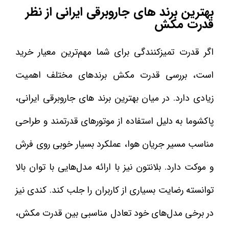
بهترین برند های جاروبرقی ایرانی از نظر
قدرت مکش
اگر قدرت تمیزکنندگی برای شما مهم‌ترین معیار خرید
است، بررسی قدرت مکش برندهای مختلف اهمیت
زیادی دارد. در میان بهترین برند های جاروبرقی ایرانی،
پاکشوما به دلیل استفاده از موتورهای قدرتمند و طراحی
مناسب مسیر جریان هوا، عملکرد بسیار خوبی روی فرش
و موکت دارد. بلانتون نیز با ارائه مدل‌هایی با توان بالا
توانسته رضایت بسیاری از کاربران را جلب کند. کندی نیز
در برخی مدل‌های خود تعادل مناسبی بین قدرت مکش،