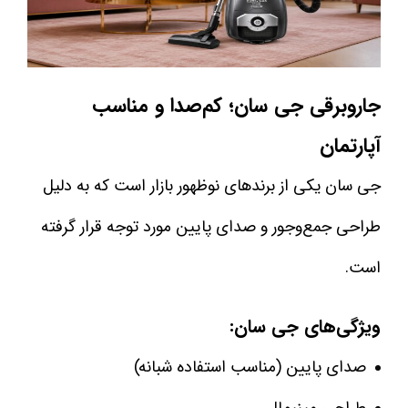
جاروبرقی جی سان؛ کم‌صدا و مناسب
آپارتمان
جی سان یکی از برندهای نوظهور بازار است که به دلیل
طراحی جمع‌وجور و صدای پایین مورد توجه قرار گرفته
است.
ویژگی‌های جی سان:
صدای پایین (مناسب استفاده شبانه)