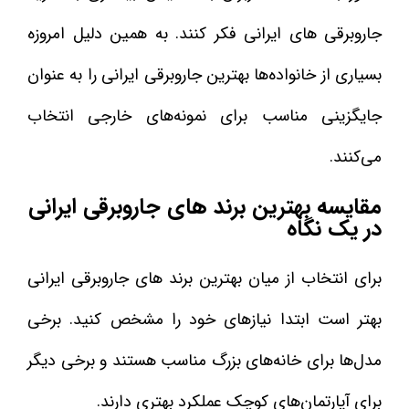
جاروبرقی‌ های ایرانی فکر کنند. به همین دلیل امروزه
بسیاری از خانواده‌ها بهترین جاروبرقی ایرانی را به عنوان
جایگزینی مناسب برای نمونه‌های خارجی انتخاب
می‌کنند.
مقایسه بهترین برند های جاروبرقی ایرانی
در یک نگاه
برای انتخاب از میان بهترین برند های جاروبرقی ایرانی
بهتر است ابتدا نیازهای خود را مشخص کنید. برخی
مدل‌ها برای خانه‌های بزرگ مناسب هستند و برخی دیگر
برای آپارتمان‌های کوچک عملکرد بهتری دارند.