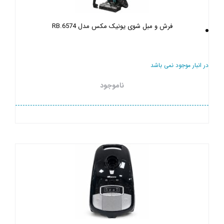
فرش و مبل شوی یونیک مکس مدل RB.6574
در انبار موجود نمی باشد
ناموجود