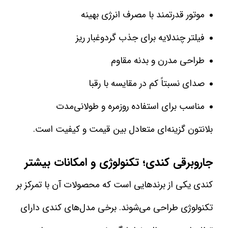
موتور قدرتمند با مصرف انرژی بهینه
فیلتر چندلایه برای جذب گردوغبار ریز
طراحی مدرن و بدنه مقاوم
صدای نسبتاً کم در مقایسه با رقبا
مناسب برای استفاده روزمره و طولانی‌مدت
بلانتون گزینه‌ای متعادل بین قیمت و کیفیت است.
جاروبرقی کندی؛ تکنولوژی و امکانات بیشتر
کندی یکی از برندهایی است که محصولات آن با تمرکز بر
تکنولوژی طراحی می‌شوند. برخی مدل‌های کندی دارای