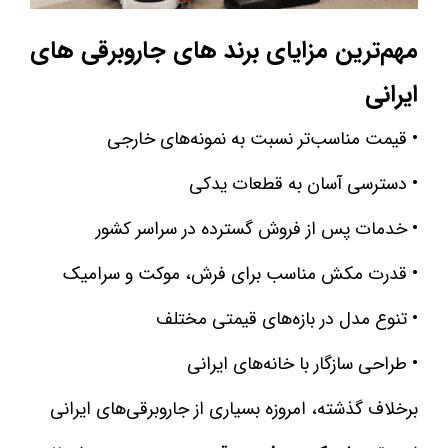
مهم‌ترین مزایای برند های جاروبرقی‌ های
ایرانی
• قیمت مناسب‌تر نسبت به نمونه‌های خارجی
• دسترسی آسان به قطعات یدکی
• خدمات پس از فروش گسترده در سراسر کشور
• قدرت مکش مناسب برای فرش، موکت و سرامیک
• تنوع مدل در بازه‌های قیمتی مختلف
• طراحی سازگار با خانه‌های ایرانی
برخلاف گذشته، امروزه بسیاری از جاروبرقی‌های ایرانی