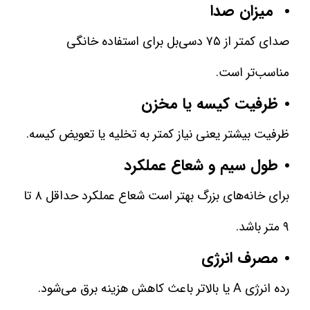
میزان صدا
صدای کمتر از ۷۵ دسی‌بل برای استفاده خانگی
مناسب‌تر است.
ظرفیت کیسه یا مخزن
ظرفیت بیشتر یعنی نیاز کمتر به تخلیه یا تعویض کیسه.
طول سیم و شعاع عملکرد
برای خانه‌های بزرگ بهتر است شعاع عملکرد حداقل ۸ تا
۹ متر باشد.
مصرف انرژی
رده انرژی A یا بالاتر باعث کاهش هزینه برق می‌شود.