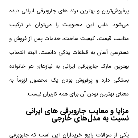
پرفروش‌ترین و بهترین برند های جاروبرقی ایرانی دیده
می‌شود. دلیل این محبوبیت را می‌توان در ترکیب
مناسب قیمت، کیفیت ساخت، خدمات پس از فروش و
دسترسی آسان به قطعات یدکی دانست. البته انتخاب
بهترین مارک جاروبرقی ایرانی به نیازهای هر خانواده
بستگی دارد و پرفروش بودن یک محصول لزوماً به
معنای بهترین بودن آن برای همه کاربران نیست.
مزایا و معایب جاروبرقی های ایرانی
نسبت به مدل‌های خارجی
یکی از سوالات رایج خریداران این است که جاروبرقی