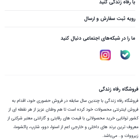
با رفاه زندگی کنید
رویه ثبت سفارش و ارسال
ما را در شبکه‌های اجتماعی دنبال کنید
فروشگاه رفاه زندگی
فروشگاه رفاه زندگی با چندین سال سابقه در فروش حضوری خود، اقدام به
فروش اینترنتی محصولات خود کرده است تا هم وطنان عزیز از هر نقطه ای از
کشور توانایی خرید محصولاتی با قیمت های رقابتی و گارانتی معتبر شرکتی از
معروف ترین برند های داخلی و خارجی اعم از اسنوا، دوو، شارپ، پاکشوما،
زیرووات و.. می‌باشد.