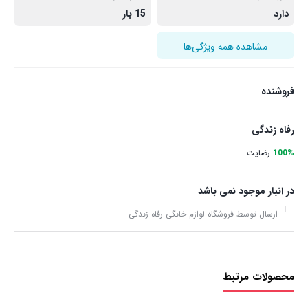
دارد
15 بار
مشاهده همه ویژگی‌ها
فروشنده
رفاه زندگی
100%
رضایت
در انبار موجود نمی باشد
ارسال توسط فروشگاه لوازم خانگی رفاه زندگی
محصولات مرتبط