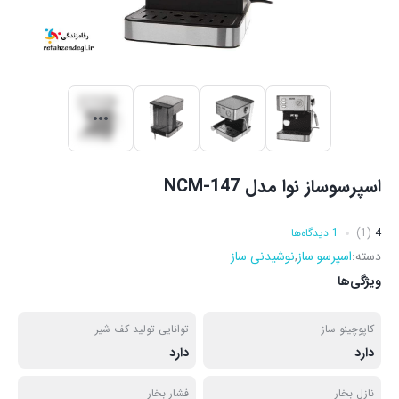
اسپرسوساز نوا مدل NCM-147
4
(1)
1 دیدگاه‌ها
دسته:
اسپرسو ساز
,
نوشیدنی ساز
ویژگی‌ها
کاپوچینو ساز
توانایی تولید کف شیر
دارد
دارد
نازل بخار
فشار بخار