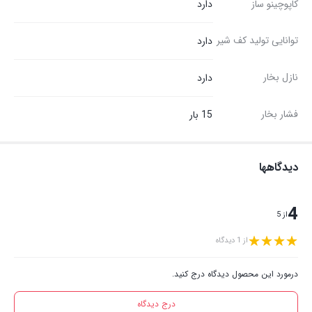
کاپوچینو ساز
دارد
توانایی تولید کف شیر
دارد
نازل بخار
دارد
فشار بخار
15 بار
دیدگاهها
4
از 5
از 1 دیدگاه
درمورد این محصول دیدگاه درج کنید.
درج دیدگاه