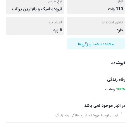
توان
نوع طراحی
110 وات
آیرودینامیک و بالاترین پرتاب دهی باد
نشان استاندارد
تعداد پره
دارد
6 پره
مشاهده همه ویژگی‌ها
فروشنده
رفاه زندگی
100%
رضایت
در انبار موجود نمی باشد
ارسال توسط فروشگاه لوازم خانگی رفاه زندگی