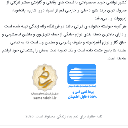
کشور توانایی خرید محصولاتی با قیمت های رقابتی و گارانتی معتبر شرکتی از
معروف ترین برند های داخلی و خارجی اعم از اسنوا، دوو، شارپ، پاکشوما،
زیرووات و.. می‌باشد.
هر آنچه خواسته خانواده ی ایرانی باشد در فروشگاه رفاه زندگی تهیه شده است
و دارای بالاترین دسته بندی لوازم خانگی از جمله تلویزیون و ماشین لباسشویی و
اجاق گاز و لوازم آشپزخونه و ظروف پذیرایی و مبلمان و… است که به تمامی
سلیقه ها پاسخ مثبت داده است و یک تجربه لذت بخش را پشتیبانی خود فراهم
ساخته است.
کلیه حقوق برای تیم رفاه زندگی محفوظ است. 2026