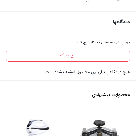
دیدگاهها
درمورد این محصول دیدگاه درج کنید.
درج دیدگاه
هیچ دیدگاهی برای این محصول نوشته نشده است.
محصولات پیشنهادی