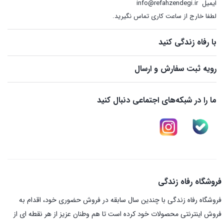
ایمیل
info@refahzendegi.ir
لطفا خارج از ساعت کاری تماس نگیرید.
با رفاه زندگی کنید
رویه ثبت سفارش و ارسال
ما را در شبکه‌های اجتماعی دنبال کنید
فروشگاه رفاه زندگی
فروشگاه رفاه زندگی با چندین سال سابقه در فروش حضوری خود، اقدام به
فروش اینترنتی محصولات خود کرده است تا هم وطنان عزیز از هر نقطه ای از