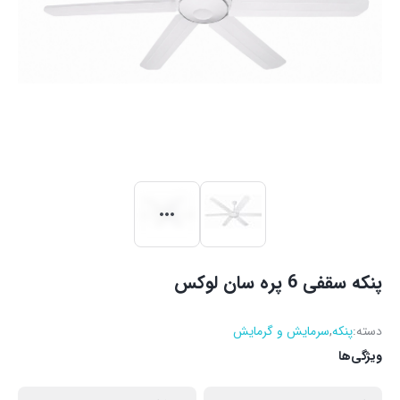
پنکه سقفی 6 پره سان لوکس
دسته:
پنکه
,
سرمایش و گرمایش
ویژگی‌ها