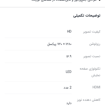
توضیحات تکمیلی
کیفیت تصویر
HD
رزولوشن
۱۲۸۰ × ۷۲۰ پیکسل
نسبت تصویر
۱۶:۹
تکنولوژی صفحه
LED
نمایش
HDMI
2 عدد
کاهش دهنده نویز
دارد