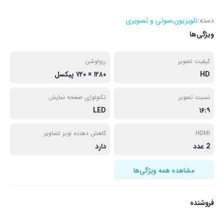
دسته:
تلویزیون
,
صوتی و تصویری
ویژگی‌ها
کیفیت تصویر
رزولوشن
HD
۱۲۸۰ × ۷۲۰ پیکسل
نسبت تصویر
تکنولوژی صفحه نمایش
LED
۱۶:۹
HDMI
کاهش دهنده نویز تصاویر
2 عدد
دارد
مشاهده همه ویژگی‌ها
فروشنده