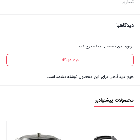
تصاویر
دیدگاهها
درمورد این محصول دیدگاه درج کنید.
درج دیدگاه
هیچ دیدگاهی برای این محصول نوشته نشده است.
محصولات پیشنهادی