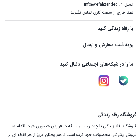
ایمیل
info@refahzendegi.ir
لطفا خارج از ساعت کاری تماس نگیرید.
با رفاه زندگی کنید
رویه ثبت سفارش و ارسال
ما را در شبکه‌های اجتماعی دنبال کنید
فروشگاه رفاه زندگی
فروشگاه رفاه زندگی با چندین سال سابقه در فروش حضوری خود، اقدام به
فروش اینترنتی محصولات خود کرده است تا هم وطنان عزیز از هر نقطه ای از