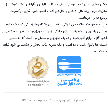
کشور توانایی خرید محصولاتی با قیمت های رقابتی و گارانتی معتبر شرکتی از
معروف ترین برند های داخلی و خارجی اعم از اسنوا، دوو، شارپ، پاکشوما،
زیرووات و.. می‌باشد.
هر آنچه خواسته خانواده ی ایرانی باشد در فروشگاه رفاه زندگی تهیه شده است
و دارای بالاترین دسته بندی لوازم خانگی از جمله تلویزیون و ماشین لباسشویی و
اجاق گاز و لوازم آشپزخونه و ظروف پذیرایی و مبلمان و… است که به تمامی
سلیقه ها پاسخ مثبت داده است و یک تجربه لذت بخش را پشتیبانی خود فراهم
ساخته است.
کلیه حقوق برای تیم رفاه زندگی محفوظ است. 2026