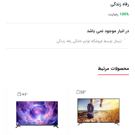
رفاه زندگی
100%
رضایت
در انبار موجود نمی باشد
ارسال توسط فروشگاه لوازم خانگی رفاه زندگی
محصولات مرتبط
تی 
00