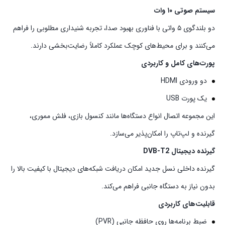
سیستم صوتی ۱۰ وات
دو بلندگوی ۵ واتی با فناوری بهبود صدا، تجربه شنیداری مطلوبی را فراهم
می‌کنند و برای محیط‌های کوچک عملکرد کاملاً رضایت‌بخشی دارند.
پورت‌های کامل و کاربردی
دو ورودی HDMI
یک پورت USB
این مجموعه اتصال انواع دستگاه‌ها مانند کنسول بازی، فلش مموری،
گیرنده و لپ‌تاپ را امکان‌پذیر می‌سازد.
گیرنده دیجیتال DVB‑T2
گیرنده داخلی نسل جدید امکان دریافت شبکه‌های دیجیتال با کیفیت بالا را
بدون نیاز به دستگاه جانبی فراهم می‌کند.
قابلیت‌های کاربردی
ضبط برنامه‌ها روی حافظه جانبی (PVR)