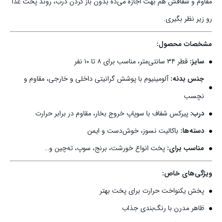
مقاوم و شفافش هم بهت اجازه می‌ده بدون باز کردن درب، روند پخت غذا
رو زیر نظر بگیری.
مشخصات محصول:
سایز:
قطر ۳۴ سانتی‌متر، مناسب برای ۸ تا ۱۰ نفر
جنس بدنه:
آلومینیوم با پوشش گرانیتی داخلی و خارجی، مقاوم و
نچسب
درب:
پیرکس شفاف با سوپاپ خروج بخار، مقاوم در برابر حرارت
دسته‌ها:
باکالیت نسوز، خوش‌دست و ایمن
مناسب برای:
پخت انواع خورشت، برنج، سوپ، ته‌چین و…
ویژگی‌های خاص:
پخش یکنواخت حرارت برای پخت بهتر
ظاهر مدرن با رنگ‌بندی جذاب