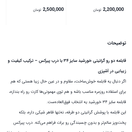
2,500,000
2,200,000
تومان
تومان
توضیحات
قابلمه دو رو گرانیتی خورشید سایز ۳۴ با درب پیرکس – ترکیب کیفیت و
زیبایی در آشپزی
اگر دنبال یه قابلمه خوش‌ساخت، مقاوم و در عین حال زیبا هستی که هم
برای استفاده روزمره مناسب باشه و هم توی مهمونی‌ها کارت رو راه بندازه،
قابلمه سایز ۳۴ خورشید یه انتخاب فوق‌العاده‌ست.
این قابلمه با پوشش گرانیتی دو طرفه، نه‌تنها ظاهر شیکی داره، بلکه
پخت‌وپز سالم‌تر و بدون چسبندگی رو برات فراهم می‌کنه. درب پیرکس