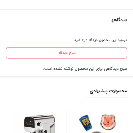
دیدگاهها
درمورد این محصول دیدگاه درج کنید.
درج دیدگاه
هیچ دیدگاهی برای این محصول نوشته نشده است.
محصولات پیشنهادی