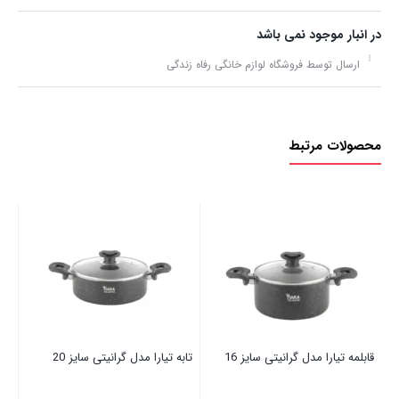
در انبار موجود نمی باشد
ارسال توسط فروشگاه لوازم خانگی رفاه زندگی
محصولات مرتبط
قاب
00
قابلمه تیارا مدل گرانیتی سایز 16
تابه تیارا مدل گرانیتی سایز 20