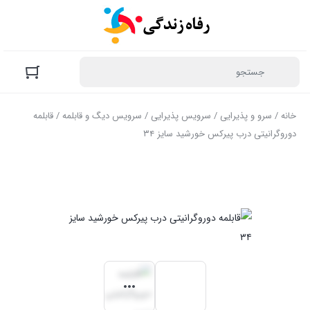
خانه
/
سرو و پذیرایی
/
سرویس پذیرایی
/
سرویس دیگ و قابلمه
/ قابلمه
دوروگرانیتی درب پیرکس خورشید سایز ۳۴