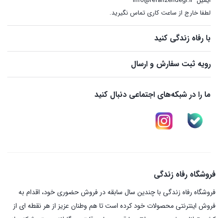
ایمیل
info@refahzendegi.ir
لطفا خارج از ساعت کاری تماس نگیرید.
با رفاه زندگی کنید
رویه ثبت سفارش و ارسال
ما را در شبکه‌های اجتماعی دنبال کنید
فروشگاه رفاه زندگی
فروشگاه رفاه زندگی با چندین سال سابقه در فروش حضوری خود، اقدام به
فروش اینترنتی محصولات خود کرده است تا هم وطنان عزیز از هر نقطه ای از