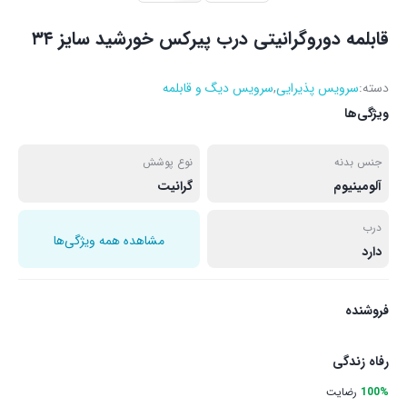
قابلمه دوروگرانیتی درب پیرکس خورشید سایز ۳۴
دسته:
سرویس پذیرایی
,
سرویس دیگ و قابلمه
ویژگی‌ها
جنس بدنه
نوع پوشش
آلومینیوم
گرانیت
درب
مشاهده همه ویژگی‌ها
دارد
فروشنده
رفاه زندگی
100%
رضایت