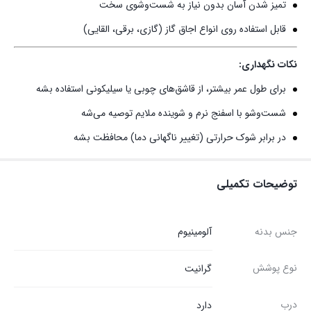
تمیز شدن آسان بدون نیاز به شست‌وشوی سخت
قابل استفاده روی انواع اجاق گاز (گازی، برقی، القایی)
نکات نگهداری:
برای طول عمر بیشتر، از قاشق‌های چوبی یا سیلیکونی استفاده بشه
شست‌وشو با اسفنج نرم و شوینده ملایم توصیه می‌شه
در برابر شوک حرارتی (تغییر ناگهانی دما) محافظت بشه
توضیحات تکمیلی
جنس بدنه
آلومینیوم
نوع پوشش
گرانیت
درب
دارد