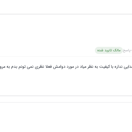
پاسخ
مالک تایید شده
صدایی نداره با کیفیت به نظر میاد در مورد دوامش فعلا نظری نمی تونم بدم به مرو