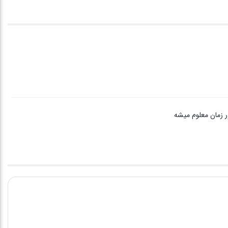
ر زمان معلوم میشه