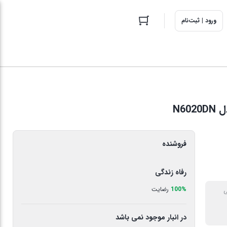
ورود | ثبت‌نام
فروشنده
رفاه زندگی
100%
رضایت
ی
در انبار موجود نمی باشد