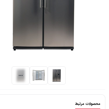
محصولات مرتبط