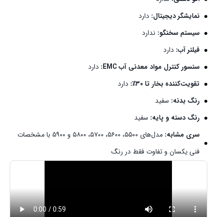
نمایشگر دیجیتال:
دارد
سیستم سخنگو:
ندارد
فیلتر آب:
دارد
سنسور کنترل مواد معدنی آب EMC:
دارد
تقویت‌کننده بخار تا ۳۰٪:
دارد
رنگ بدنه:
سفید
رنگ دسته و پایه:
سفید
سری مشابه:
مدل‌های ۵۵۰۰، ۵۶۰۰، ۵۷۰۰، ۵۸۰۰ و ۵۹۰۰ با مشخصات
فنی یکسان و تفاوت فقط در رنگ