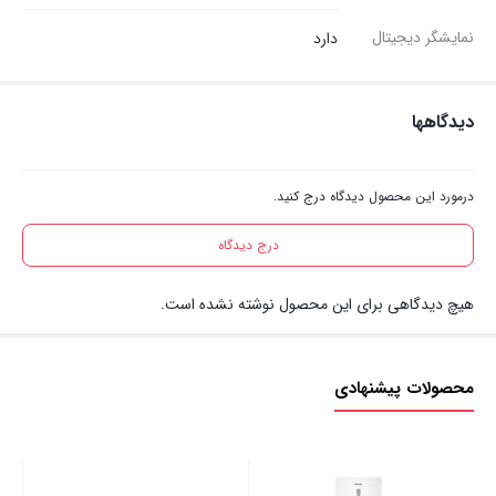
نمایشگر دیجیتال
دارد
دیدگاهها
درمورد این محصول دیدگاه درج کنید.
درج دیدگاه
هیچ دیدگاهی برای این محصول نوشته نشده است.
محصولات پیشنهادی