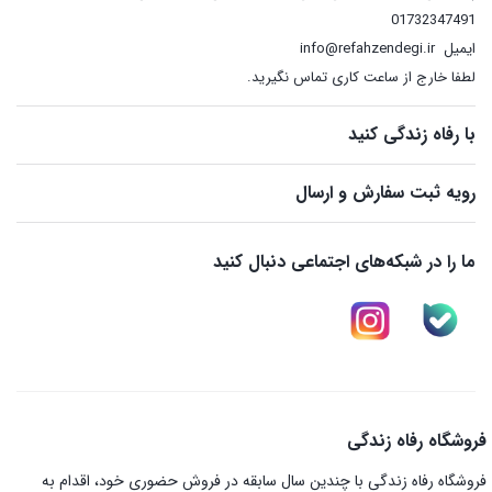
01732347491
ایمیل
info@refahzendegi.ir
لطفا خارج از ساعت کاری تماس نگیرید.
با رفاه زندگی کنید
رویه ثبت سفارش و ارسال
ما را در شبکه‌های اجتماعی دنبال کنید
فروشگاه رفاه زندگی
فروشگاه رفاه زندگی با چندین سال سابقه در فروش حضوری خود، اقدام به