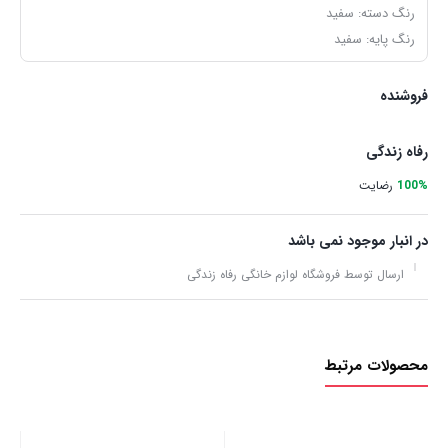
رنگ دسته: سفید
رنگ پایه: سفید
فروشنده
رفاه زندگی
100%
رضایت
در انبار موجود نمی باشد
ارسال توسط فروشگاه لوازم خانگی رفاه زندگی
محصولات مرتبط