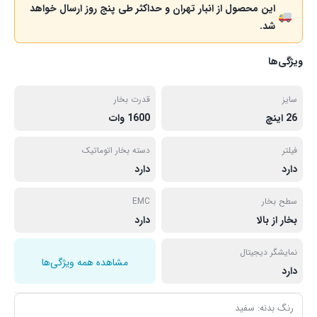
این محصول از انبار تهران و حداکثر طی پنج روز ارسال خواهد
شد.
ویژگی‌ها
سایز
قدرت بخار
26 اینچ
1600 وات
فیلتر
دسته بخار اتوماتیک
دارد
دارد
سطح بخار
EMC
بخار از بالا
دارد
نمایشگر دیجیتال
مشاهده همه ویژگی‌ها
دارد
رنگ بدنه: سفید