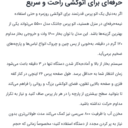
حرفه‌ای برای اتوکشی راحت و سریع
اگر به‌دنبال یک اتو پرس قدرتمند برای اتوکشی روزمره و حتی استفاده
نیمه‌حرفه‌ای در منزل هستید، اتو پرس جانتک مدل ۵۵۰۰ می‌تواند یکی از
بهترین گزینه‌ها باشد. این مدل با توان بخار ۱۶۰۰ وات و خروجی بخار مداوم
۱۲۰ گرم در دقیقه، به‌خوبی از پس چین و چروک انواع لباس‌ها و پارچه‌های
ضخیم برمی‌آید.
سیستم بخار از بالا و آماده‌به‌کار شدن دستگاه تنها در ۳ دقیقه باعث می‌شود
زمان انتظار شما به حداقل برسد. طول صفحه پرس ۲۶ اینچی در کنار کفه
فلزی و صفحه بالایی تفلون، فضای اتوکشی بزرگ و روانی را فراهم می‌کند
تا بتوانید سطح بیشتری از پارچه را در هر بار پرس صاف کنید و نیاز به تکرار
مداوم حرکت نداشته باشید.
مخزن آب با ظرفیت ۸۰۰ سی‌سی نیز کمک می‌کند مدت طولانی‌تری بدون
نیاز به پر کردن مجدد از دستگاه استفاده کنید؛ مخصوصاً زمانی که حجم