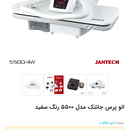
اتو پرس جانتک مدل ۵۵۰۰ رنگ سفید
دسته:
اتو
,
نظافت