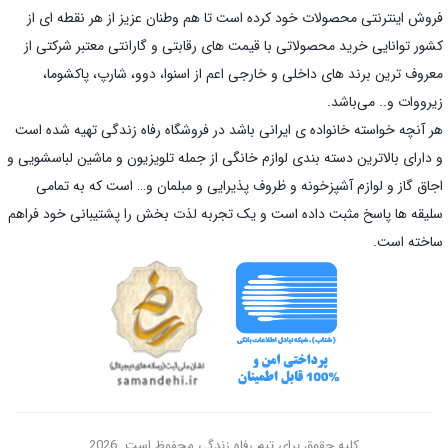
فروش اینترنتی محصولات خود کرده است تا هم وطنان عزیز از هر نقطه ای از
کشور توانایی خرید محصولاتی با قیمت های رقابتی و گارانتی معتبر شرکتی از
معروف ترین برند های داخلی و خارجی اعم از اسنوا، دوو، شارپ، پاکشوما،
زیرووات و.. می‌باشد.
هر آنچه خواسته خانواده ی ایرانی باشد در فروشگاه رفاه زندگی تهیه شده است
و دارای بالاترین دسته بندی لوازم خانگی از جمله تلویزیون و ماشین لباسشویی و
اجاق گاز و لوازم آشپزخونه و ظروف پذیرایی و مبلمان و… است که به تمامی
سلیقه ها پاسخ مثبت داده است و یک تجربه لذت بخش را پشتیبانی خود فراهم
ساخته است.
کلیه حقوق برای تیم رفاه زندگی محفوظ است. 2026