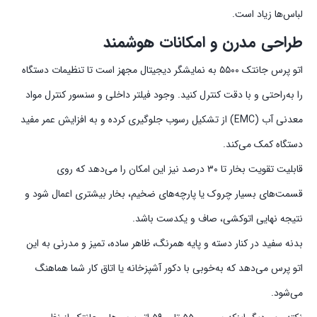
لباس‌ها زیاد است.
طراحی مدرن و امکانات هوشمند
اتو پرس جانتک ۵۵۰۰ به نمایشگر دیجیتال مجهز است تا تنظیمات دستگاه
را به‌راحتی و با دقت کنترل کنید. وجود فیلتر داخلی و سنسور کنترل مواد
معدنی آب (EMC) از تشکیل رسوب جلوگیری کرده و به افزایش عمر مفید
دستگاه کمک می‌کند.
قابلیت تقویت بخار تا ۳۰ درصد نیز این امکان را می‌دهد که روی
قسمت‌های بسیار چروک یا پارچه‌های ضخیم، بخار بیشتری اعمال شود و
نتیجه نهایی اتوکشی، صاف و یکدست باشد.
بدنه سفید در کنار دسته و پایه همرنگ، ظاهر ساده، تمیز و مدرنی به این
اتو پرس می‌دهد که به‌خوبی با دکور آشپزخانه یا اتاق کار شما هماهنگ
می‌شود.