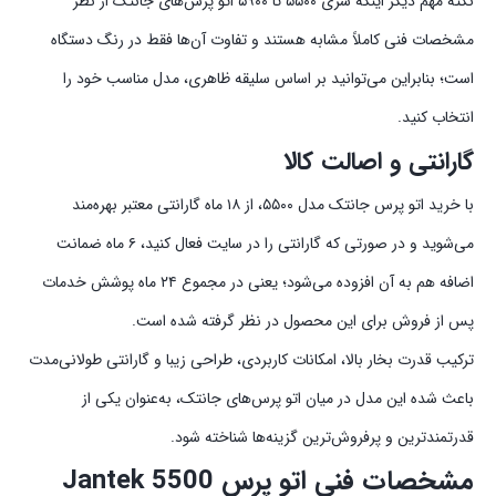
نکته مهم دیگر اینکه سری ۵۵۰۰ تا ۵۹۰۰ اتو پرس‌های جانتک از نظر
مشخصات فنی کاملاً مشابه هستند و تفاوت آن‌ها فقط در رنگ دستگاه
است؛ بنابراین می‌توانید بر اساس سلیقه ظاهری، مدل مناسب خود را
انتخاب کنید.
گارانتی و اصالت کالا
با خرید اتو پرس جانتک مدل ۵۵۰۰، از ۱۸ ماه گارانتی معتبر بهره‌مند
می‌شوید و در صورتی که گارانتی را در سایت فعال کنید، ۶ ماه ضمانت
اضافه هم به آن افزوده می‌شود؛ یعنی در مجموع ۲۴ ماه پوشش خدمات
پس از فروش برای این محصول در نظر گرفته شده است.
ترکیب قدرت بخار بالا، امکانات کاربردی، طراحی زیبا و گارانتی طولانی‌مدت
باعث شده این مدل در میان اتو پرس‌های جانتک، به‌عنوان یکی از
قدرتمندترین و پرفروش‌ترین گزینه‌ها شناخته شود.
مشخصات فنی اتو پرس Jantek 5500