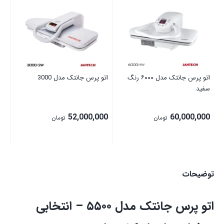
اتو
00
اتو پرس جانتک مدل ۶۰۰۰ رنگ
اتو پرس جانتک مدل 3000
سفید
52,000,000
60,000,000
تومان
تومان
توضیحات
اتو پرس جانتک مدل ۵۵۰۰ – انتخابی