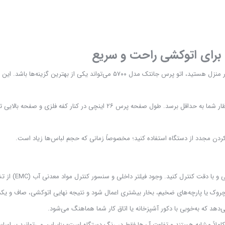
سیستم بخار از بالا و آماده‌به‌کار شدن دستگاه تنها در ۳ دقیقه باعث می‌شود زمان ا
‌دهد که به‌خوبی با دکور آشپزخانه یا اتاق کار شما هماهنگ می‌شود.