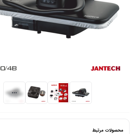
محصولات مرتبط