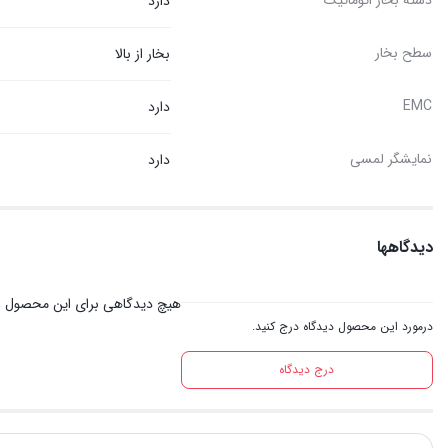
دسته بخار اتوماتیک
دارد
سطح بخار
بخار از بالا
EMC
دارد
نمایشگر لمسی
دارد
دیدگاهها
هیچ دیدگاهی برای این محصول 
درمورد این محصول دیدگاه درج کنید.
درج دیدگاه