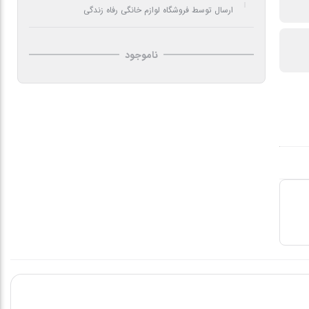
ارسال توسط فروشگاه لوازم خانگی رفاه زندگی
ناموجود