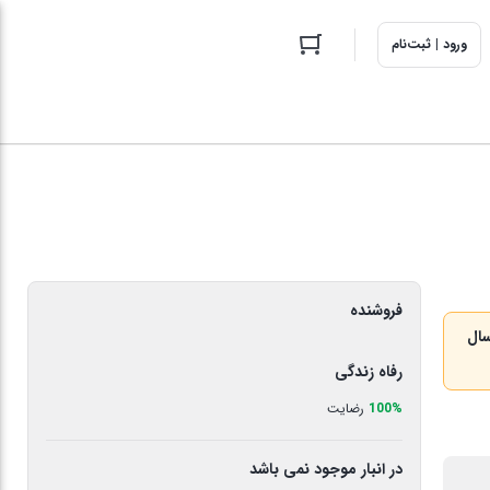
ورود | ثبت‌نام
فروشنده
سال
رفاه زندگی
100%
رضایت
در انبار موجود نمی باشد