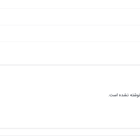
نوشته نشده است.