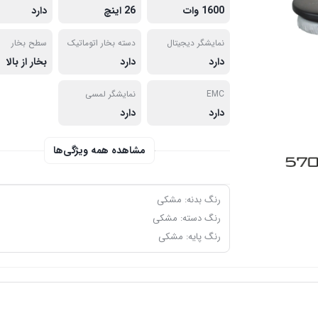
1600 وات
26 اینچ
دارد
نمایشگر دیجیتال
دسته بخار اتوماتیک
سطح بخار
دارد
دارد
بخار از بالا
EMC
نمایشگر لمسی
دارد
دارد
مشاهده همه ویژگی‌ها
رنگ بدنه: مشکی
رنگ دسته: مشکی
رنگ پایه: مشکی