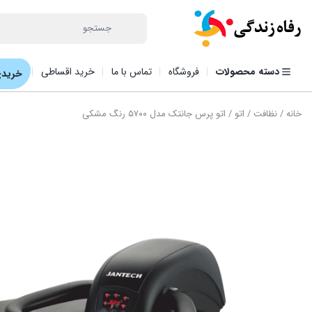
دسته محصولات
فروشگاه
تماس با ما
خرید اقساطی
خریدی
خانه
/
نظافت
/
اتو
/ اتو پرس جانتک مدل ۵۷۰۰ رنگ مشکی