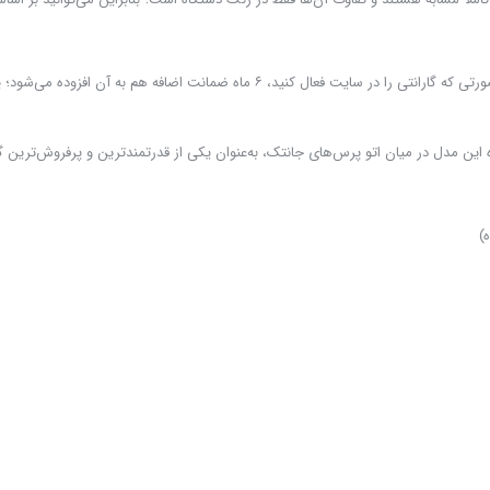
ه این مدل در میان اتو پرس‌های جانتک، به‌عنوان یکی از قدرتمندترین و پرفروش‌ترین گ