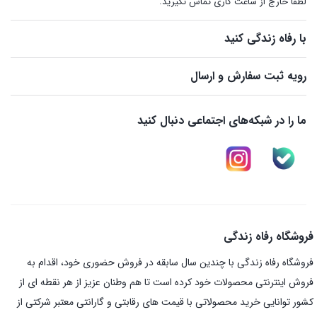
لطفا خارج از ساعت کاری تماس نگیرید.
با رفاه زندگی کنید
رویه ثبت سفارش و ارسال
ما را در شبکه‌های اجتماعی دنبال کنید
فروشگاه رفاه زندگی
فروشگاه رفاه زندگی با چندین سال سابقه در فروش حضوری خود، اقدام به
فروش اینترنتی محصولات خود کرده است تا هم وطنان عزیز از هر نقطه ای از
کشور توانایی خرید محصولاتی با قیمت های رقابتی و گارانتی معتبر شرکتی از