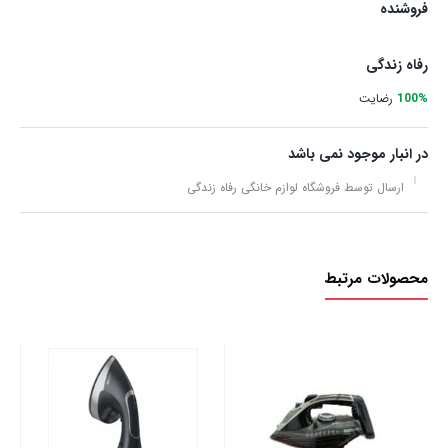
فروشنده
رفاه زندگی
100%
رضایت
در انبار موجود نمی باشد
ارسال توسط فروشگاه لوازم خانگی رفاه زندگی
محصولات مرتبط
اتو 
00