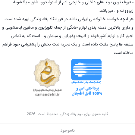
معروف ترین برند های داخلی و خارجی اعم از اسنوا، دوو، شارپ، پاکشوما،
زیرووات و.. می‌باشد.
هر آنچه خواسته خانواده ی ایرانی باشد در فروشگاه رفاه زندگی تهیه شده است
و دارای بالاترین دسته بندی لوازم خانگی از جمله تلویزیون و ماشین لباسشویی و
اجاق گاز و لوازم آشپزخونه و ظروف پذیرایی و مبلمان و… است که به تمامی
سلیقه ها پاسخ مثبت داده است و یک تجربه لذت بخش را پشتیبانی خود فراهم
ساخته است.
کلیه حقوق برای تیم رفاه زندگی محفوظ است. 2026
ناموجود