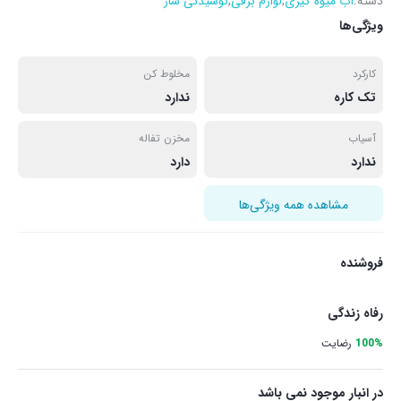
دسته:
آب میوه گیری
,
لوازم برقی
,
نوشیدنی ساز
ویژگی‌ها
کارکرد
مخلوط کن
تک کاره
ندارد
آسیاب
مخزن تفاله
ندارد
دارد
مشاهده همه ویژگی‌ها
فروشنده
رفاه زندگی
100%
رضایت
در انبار موجود نمی باشد