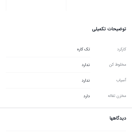
توضیحات تکمیلی
کارکرد
تک کاره
مخلوط کن
ندارد
آسیاب
ندارد
مخزن تفاله
دارد
دیدگاهها