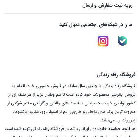
رویه ثبت سفارش و ارسال
ما را در شبکه‌های اجتماعی دنبال کنید
فروشگاه رفاه زندگی
فروشگاه رفاه زندگی با چندین سال سابقه در فروش حضوری خود، اقدام به
فروش اینترنتی محصولات خود کرده است تا هم وطنان عزیز از هر نقطه ای از
کشور توانایی خرید محصولاتی با قیمت های رقابتی و گارانتی معتبر شرکتی از
معروف ترین برند های داخلی و خارجی اعم از اسنوا، دوو، شارپ، پاکشوما،
زیرووات و.. می‌باشد.
هر آنچه خواسته خانواده ی ایرانی باشد در فروشگاه رفاه زندگی تهیه شده است