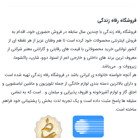
فروشگاه رفاه زندگی
فروشگاه رفاه زندگی با چندین سال سابقه در فروش حضوری خود، اقدام به
فروش اینترنتی محصولات خود کرده است تا هم وطنان عزیز از هر نقطه ای از
کشور توانایی خرید محصولاتی با قیمت های رقابتی و گارانتی معتبر شرکتی از
معروف ترین برند های داخلی و خارجی اعم از اسنوا، دوو، شارپ، پاکشوما،
زیرووات و.. می‌باشد.
هر آنچه خواسته خانواده ی ایرانی باشد در فروشگاه رفاه زندگی تهیه شده است
و دارای بالاترین دسته بندی لوازم خانگی از جمله تلویزیون و ماشین لباسشویی و
اجاق گاز و لوازم آشپزخونه و ظروف پذیرایی و مبلمان و… است که به تمامی
سلیقه ها پاسخ مثبت داده است و یک تجربه لذت بخش را پشتیبانی خود فراهم
ساخته است.