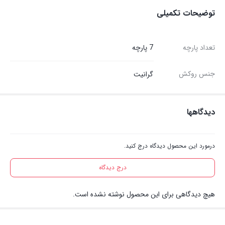
توضیحات تکمیلی
through
2,450,000 تومان
تعداد پارچه
7 پارچه
جنس روکش
گرانیت
دیدگاهها
درمورد این محصول دیدگاه درج کنید.
درج دیدگاه
هیچ دیدگاهی برای این محصول نوشته نشده است.