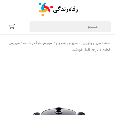
خانه
/
سرو و پذیرایی
/
سرویس پذیرایی
/
سرویس دیگ و قابلمه
/ سرویس
قابلمه ۷ پارچه گلدار خورشید