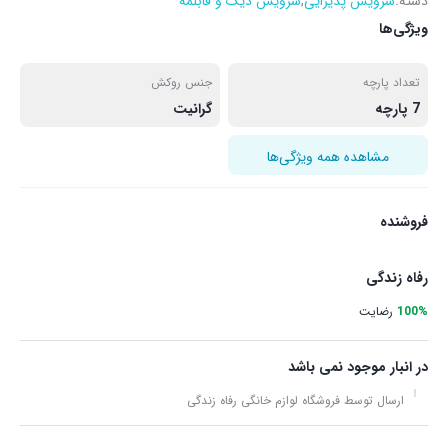
دسته:
سرویس پذیرایی
,
سرویس دیگ و قابلمه
ویژگی‌ها
تعداد پارچه
جنس روکش
7 پارچه
گرانیت
مشاهده همه ویژگی‌ها
فروشنده
رفاه زندگی
100%
رضایت
در انبار موجود نمی باشد
ارسال توسط فروشگاه لوازم خانگی رفاه زندگی