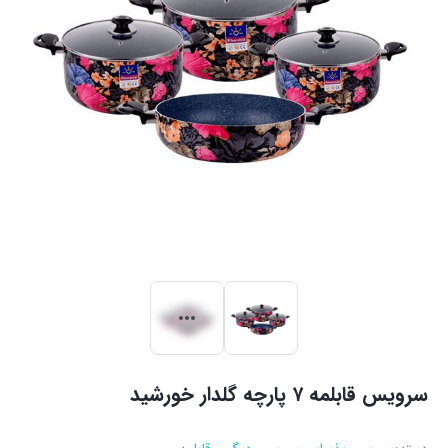
سرویس قابلمه ۷ پارچه گلدار خورشید