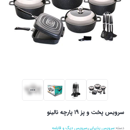
سرویس پخت و پز ۱۹ پارچه نالینو
دسته:
سرویس پذیرایی
,
سرویس دیگ و قابلمه