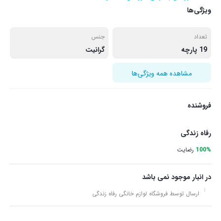
ویژگی‌ها
تعداد
جنس
19 پارچه
گرانیت
مشاهده همه ویژگی‌ها
فروشنده
رفاه زندگی
100%
رضایت
در انبار موجود نمی باشد
ارسال توسط فروشگاه لوازم خانگی رفاه زندگی