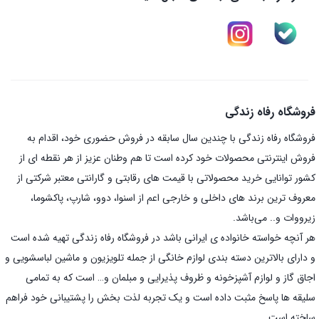
فروشگاه رفاه زندگی
فروشگاه رفاه زندگی با چندین سال سابقه در فروش حضوری خود، اقدام به
فروش اینترنتی محصولات خود کرده است تا هم وطنان عزیز از هر نقطه ای از
کشور توانایی خرید محصولاتی با قیمت های رقابتی و گارانتی معتبر شرکتی از
معروف ترین برند های داخلی و خارجی اعم از اسنوا، دوو، شارپ، پاکشوما،
زیرووات و.. می‌باشد.
هر آنچه خواسته خانواده ی ایرانی باشد در فروشگاه رفاه زندگی تهیه شده است
و دارای بالاترین دسته بندی لوازم خانگی از جمله تلویزیون و ماشین لباسشویی و
اجاق گاز و لوازم آشپزخونه و ظروف پذیرایی و مبلمان و… است که به تمامی
سلیقه ها پاسخ مثبت داده است و یک تجربه لذت بخش را پشتیبانی خود فراهم
ساخته است.