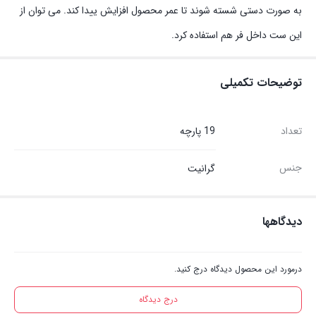
به صورت دستی شسته شوند تا عمر محصول افزایش ییدا کند. می توان از
این ست داخل فر هم استفاده کرد.
توضیحات تکمیلی
تعداد
19 پارچه
جنس
گرانیت
دیدگاهها
درمورد این محصول دیدگاه درج کنید.
درج دیدگاه