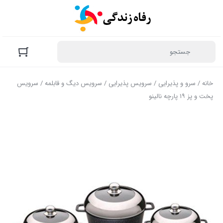
خانه
/
سرو و پذیرایی
/
سرویس پذیرایی
/
سرویس دیگ و قابلمه
/ سرویس
پخت و پز ۱۹ پارچه نالینو