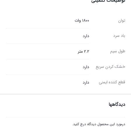
توضیحات تکمیلی
توان
۱۸۰۰ وات
باد سرد
دارد
طول سیم
۲.۲ متر
خشک کردن سریع
دارد
قطع کننده ایمنی
دارد
دیدگاهها
درمورد این محصول دیدگاه درج کنید.