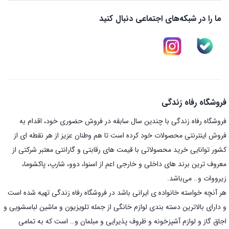
ما را در شبکه‌های اجتماعی دنبال کنید
فروشگاه رفاه زندگی
فروشگاه رفاه زندگی با چندین سال سابقه در فروش حضوری خود، اقدام به
فروش اینترنتی محصولات خود کرده است تا هم وطنان عزیز از هر نقطه ای از
کشور توانایی خرید محصولاتی با قیمت های رقابتی و گارانتی معتبر شرکتی از
معروف ترین برند های داخلی و خارجی اعم از اسنوا، دوو، شارپ، پاکشوما،
زیرووات و.. می‌باشد.
هر آنچه خواسته خانواده ی ایرانی باشد در فروشگاه رفاه زندگی تهیه شده است
و دارای بالاترین دسته بندی لوازم خانگی از جمله تلویزیون و ماشین لباسشویی و
اجاق گاز و لوازم آشپزخونه و ظروف پذیرایی و مبلمان و… است که به تمامی