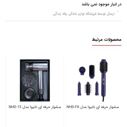
در انبار موجود نمی باشد
ارسال توسط فروشگاه لوازم خانگی رفاه زندگی
محصولات مرتبط
50
نا
سشوار حرفه ای نانیوا مدل NHD-F6
سشوار حرفه ای نانیوا مدل NHD-13