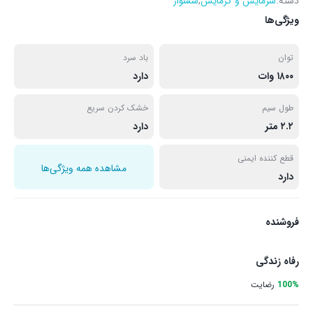
دسته:
سرمایش و گرمایش
,
سشوار
ویژگی‌ها
توان
باد سرد
۱۸۰۰ وات
دارد
طول سیم
خشک کردن سریع
۲.۲ متر
دارد
قطع کننده ایمنی
مشاهده همه ویژگی‌ها
دارد
فروشنده
رفاه زندگی
100%
رضایت