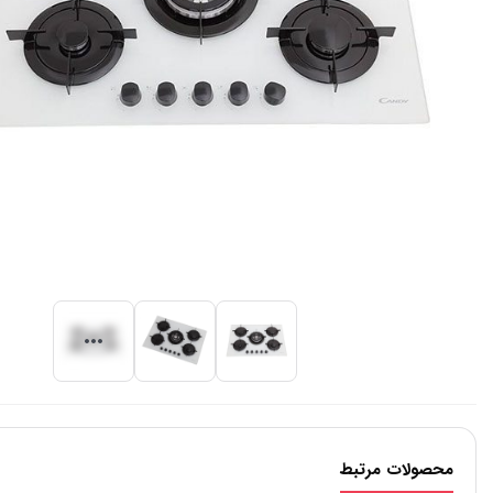
محصولات مرتبط