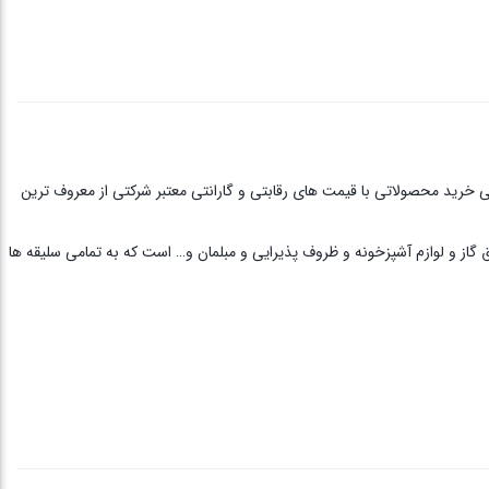
ی خرید محصولاتی با قیمت های رقابتی و گارانتی معتبر شرکتی از معروف ترین
ق گاز و لوازم آشپزخونه و ظروف پذیرایی و مبلمان و… است که به تمامی سلیقه ها