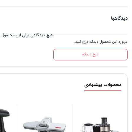
دیدگاهها
هیچ دیدگاهی برای این محصول 
درمورد این محصول دیدگاه درج کنید.
درج دیدگاه
محصولات پیشنهادی