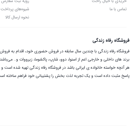
خریدی با خیال راحت
رویه ثبت سفارش
تماس با ما
شیوه‌های پرداخت
نحوه ارسال کالا
فروشگاه رفاه زندگی
فروشگاه رفاه زندگی با چندین سال سابقه در فروش حضوری خود، اقدام به فروش ای
برند های داخلی و خارجی اعم از اسنوا، دوو، شارپ، پاکشوما، زیرووات و.. می‌باشد.
هر آنچه خواسته خانواده ی ایرانی باشد در فروشگاه رفاه زندگی تهیه شده است و د
پاسخ مثبت داده است و یک تجربه لذت بخش را پشتیبانی خود فراهم ساخته اس