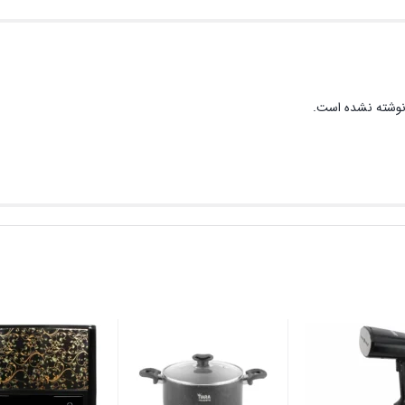
نوشته نشده است.