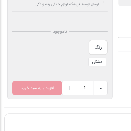
ارسال توسط فروشگاه لوازم خانگی رفاه زندگی
ناموجود
رنگ
مشکی
+
-
افزودن به سبد خرید
اجاق
گاز
صفحه
ای
کندی