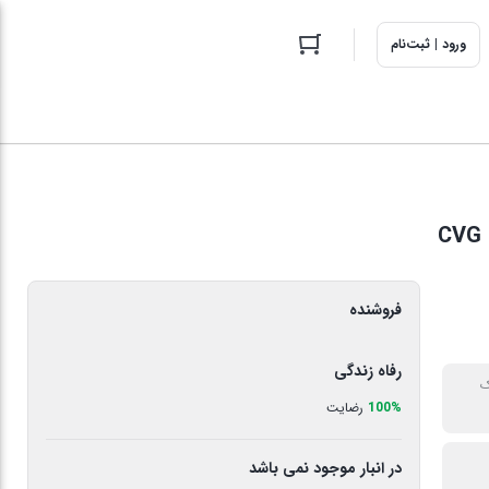
ورود | ثبت‌نام
فروشنده
رفاه زندگی
ک
100%
رضایت
در انبار موجود نمی باشد