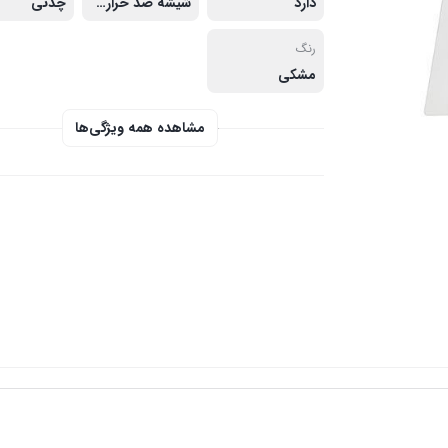
دارد
شیشه ضد حرارت نشکن
چدنی
رنگ
مشکی
مشاهده همه ویژگی‌ها