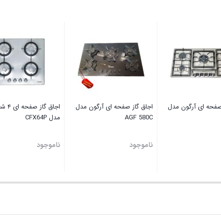
صفحه ای آرگون مدل
اجاق گاز صفحه ای آرگون مدل
اجاق گاز
AGF 580C
مدل CFX64P
ناموجود
ناموجود