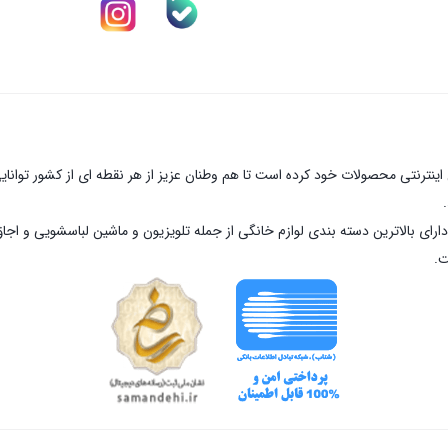
نترنتی محصولات خود کرده است تا هم وطنان عزیز از هر نقطه ای از کشور توانای
ارای بالاترین دسته بندی لوازم خانگی از جمله تلویزیون و ماشین لباسشویی و اجا
ت.