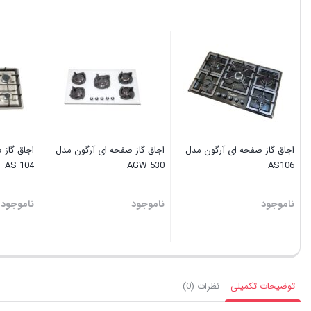
اجاق گاز صفحه ای آرگون مدل
اجاق گاز صفحه ای آرگون مدل
اجاق گاز 
AS 104
AGW 530
AS106
ناموجود
ناموجود
ناموجود
توضیحات تکمیلی
نظرات (0)