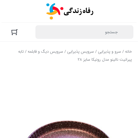
خانه
/
سرو و پذیرایی
/
سرویس پذیرایی
/
سرویس دیگ و قابلمه
/ تابه
پیرانیت نالینو مدل رونیکا سایز ۲۸