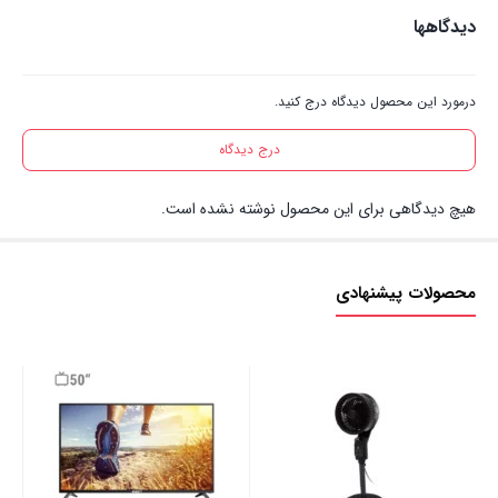
دیدگاهها
درمورد این محصول دیدگاه درج کنید.
درج دیدگاه
هیچ دیدگاهی برای این محصول نوشته نشده است.
محصولات پیشنهادی