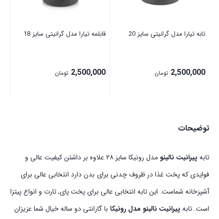
تابه تیارا مدل گرانیتی سایز 20
قابلمه تیارا مدل گرانیتی سایز 18
2,500,000
2,500,000
تومان
تومان
توضیحات
تابه
پیرانیت نالینو
مدل رونیکا سایز ۲۸ علاوه بر داشتن کیفیت عالی و
فوایدی که پخت غذا در ظروف چدنی برای بدن دارد انتخابی عالی برای
آشپزخانه شماست. این تابه انتخابی عالی برای پخت پای, تارت و انواع پیتزا
است. تابه
پیرانیت نالینو مدل رونیکا
با گارانتی دو ساله خیال شما عزیزان