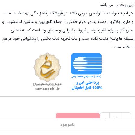
زیرووات و.. می‌باشد.
هر آنچه خواسته خانواده ی ایرانی باشد در فروشگاه رفاه زندگی تهیه شده است
و دارای بالاترین دسته بندی لوازم خانگی از جمله تلویزیون و ماشین لباسشویی و
اجاق گاز و لوازم آشپزخونه و ظروف پذیرایی و مبلمان و… است که به تمامی
سلیقه ها پاسخ مثبت داده است و یک تجربه لذت بخش را پشتیبانی خود فراهم
ساخته است.
کلیه حقوق برای تیم رفاه زندگی محفوظ است. 2026
+
-
افزودن به سبد خرید
تابه
ناموجود
ناموجود
پیرانیت