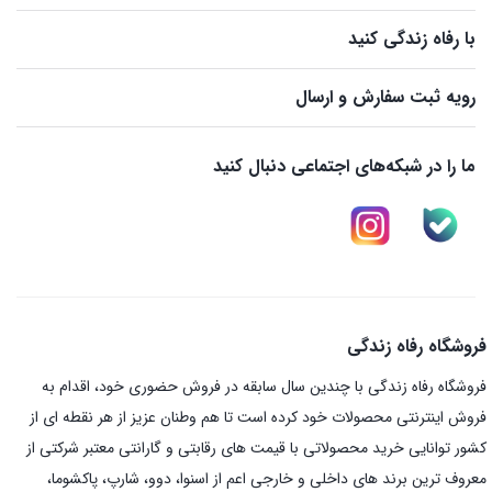
با رفاه زندگی کنید
رویه ثبت سفارش و ارسال
ما را در شبکه‌های اجتماعی دنبال کنید
فروشگاه رفاه زندگی
فروشگاه رفاه زندگی با چندین سال سابقه در فروش حضوری خود، اقدام به
فروش اینترنتی محصولات خود کرده است تا هم وطنان عزیز از هر نقطه ای از
کشور توانایی خرید محصولاتی با قیمت های رقابتی و گارانتی معتبر شرکتی از
معروف ترین برند های داخلی و خارجی اعم از اسنوا، دوو، شارپ، پاکشوما،