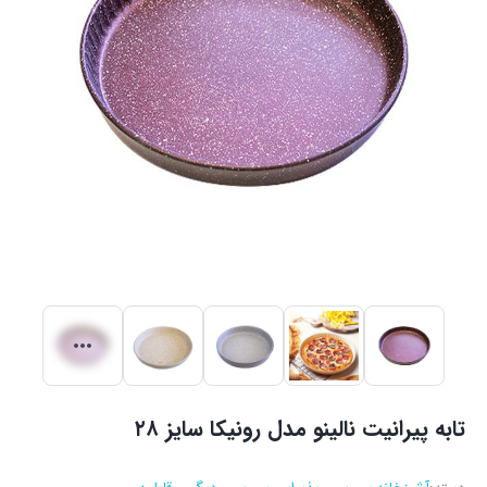
تابه پیرانیت نالینو مدل رونیکا سایز ۲۸