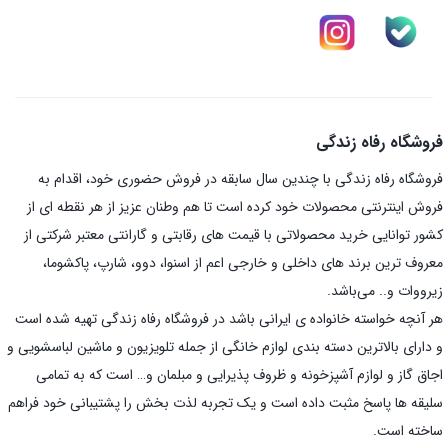
فروشگاه رفاه زندگی
فروشگاه رفاه زندگی با چندین سال سابقه در فروش حضوری خود، اقدام به
فروش اینترنتی محصولات خود کرده است تا هم وطنان عزیز از هر نقطه ای از
کشور توانایی خرید محصولاتی با قیمت های رقابتی و گارانتی معتبر شرکتی از
معروف ترین برند های داخلی و خارجی اعم از اسنوا، دوو، شارپ، پاکشوما،
زیرووات و.. می‌باشد.
هر آنچه خواسته خانواده ی ایرانی باشد در فروشگاه رفاه زندگی تهیه شده است
و دارای بالاترین دسته بندی لوازم خانگی از جمله تلویزیون و ماشین لباسشویی و
اجاق گاز و لوازم آشپزخونه و ظروف پذیرایی و مبلمان و… است که به تمامی
سلیقه ها پاسخ مثبت داده است و یک تجربه لذت بخش را پشتیبانی خود فراهم
ساخته است.