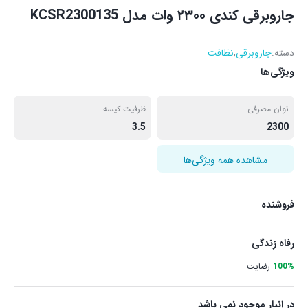
جاروبرقی کندی ۲۳۰۰ وات مدل KCSR2300135
دسته:
جاروبرقی
,
نظافت
ویژگی‌ها
توان مصرفی
ظرفیت کیسه
3.5
2300
مشاهده همه ویژگی‌ها
فروشنده
رفاه زندگی
100%
رضایت
در انبار موجود نمی باشد