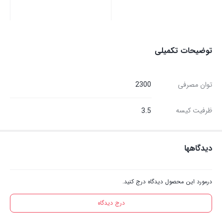
توضیحات تکمیلی
توان مصرفی
2300
ظرفیت کیسه
3.5
دیدگاهها
درمورد این محصول دیدگاه درج کنید.
درج دیدگاه