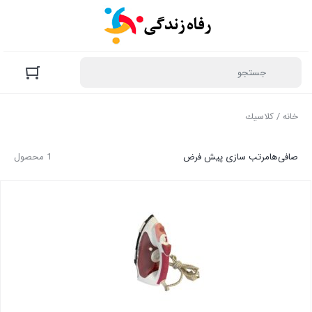
خانه
/ كلاسيك
صافی‌ها
مرتب سازی پیش فرض
1 محصول