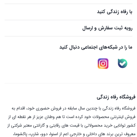
با رفاه زندگی کنید
رویه ثبت سفارش و ارسال
ما را در شبکه‌های اجتماعی دنبال کنید
فروشگاه رفاه زندگی
فروشگاه رفاه زندگی با چندین سال سابقه در فروش حضوری خود، اقدام به
فروش اینترنتی محصولات خود کرده است تا هم وطنان عزیز از هر نقطه ای از
کشور توانایی خرید محصولاتی با قیمت های رقابتی و گارانتی معتبر شرکتی از
معروف ترین برند های داخلی و خارجی اعم از اسنوا، دوو، شارپ، پاکشوما،